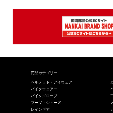
商品カテゴリー
ヘルメット・アイウェア
バイクウェアー
バイクグローブ
ブーツ・シューズ
レインギア