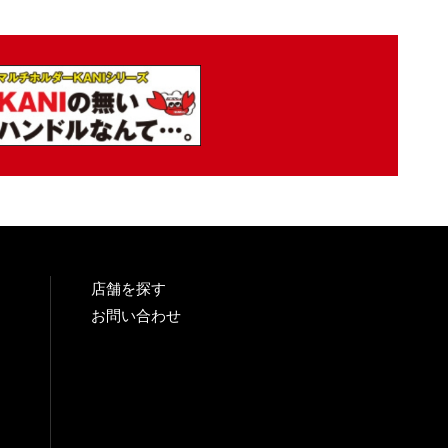
店舗を探す
お問い合わせ