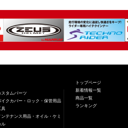
トップページ
新着情報一覧
カスタムパーツ
商品一覧
バイクカバー・ロック・保管用品
ランキング
工具
メンテナンス用品・オイル・ケミ
カル