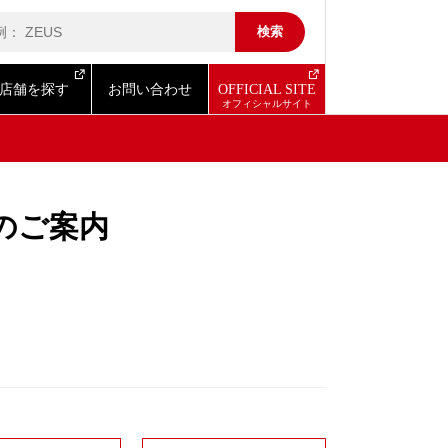
店舗を探す
お問い合わせ
OFFICIAL SITE
のご案内