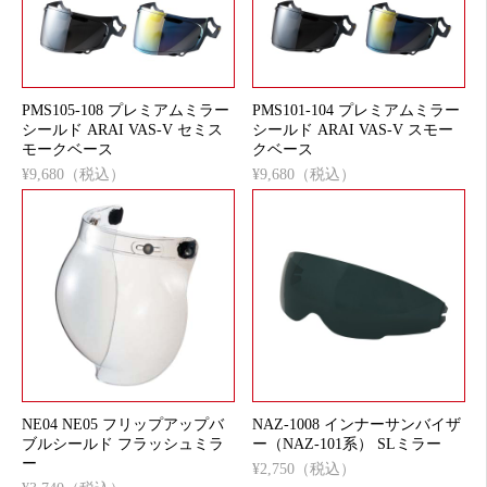
PMS105-108 プレミアムミラー
PMS101-104 プレミアムミラー
シールド ARAI VAS-V セミス
シールド ARAI VAS-V スモー
モークベース
クベース
¥9,680（税込）
¥9,680（税込）
NE04 NE05 フリップアップバ
NAZ-1008 インナーサンバイザ
ブルシールド フラッシュミラ
ー（NAZ-101系） SLミラー
ー
¥2,750（税込）