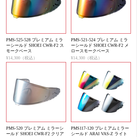
PMS-525-528 プレミアム ミラ
PMS-521-524 プレミアム ミラ
ーシールド SHOEI CWR-F2 ス
ーシールド SHOEI CWR-F2 メ
モークベース
ロースモークベース
¥14,300（税込）
¥14,300（税込）
PMS-520 プレミアム ミラーシ
PMS117-120 プレミアムミラー
ールド SHOEI CWR-F2 クリア
シールド ARAI VAS-Z ライト