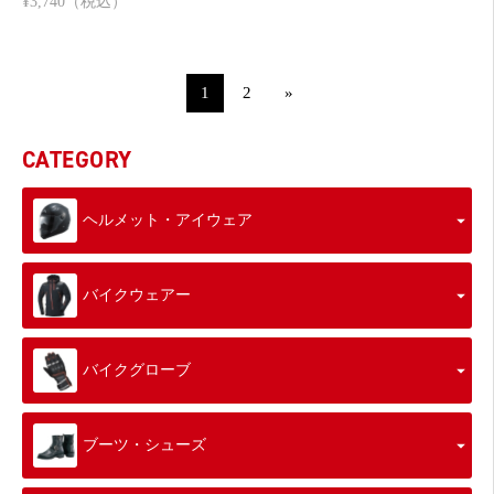
¥3,740（税込）
1
2
»
CATEGORY
ヘルメット・アイウェア
バイクウェアー
バイクグローブ
ブーツ・シューズ