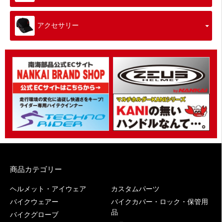
アクセサリー
商品カテゴリー
ヘルメット・アイウェア
カスタムパーツ
バイクウェアー
バイクカバー・ロック・保管用
品
バイクグローブ