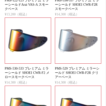
PMS-122-125 プレミアム ミラ
PMS-534-537 プレミアム ミラ
ーシールドArai VAS-A スモー
ーシールド SHOEI CWR-F2R
クベース
スモークベース
¥13,200（税込）
¥14,300（税込）
PMS-530-533 プレミアム ミラ
PMS-529 プレミアム ミラーシ
ーシールド SHOEI CWR-F2 メ
ールド SHOEI CWR-F2R クリ
ロースモークベース
アーベース
¥14,300（税込）
¥14,300（税込）