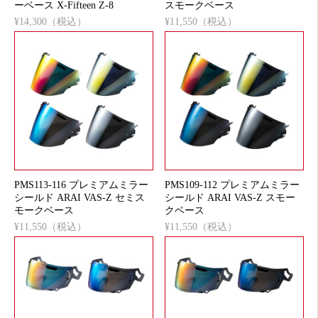
ーベース X-Fifteen Z-8
スモークベース
¥14,300（税込）
¥11,550（税込）
PMS113-116 プレミアムミラー
PMS109-112 プレミアムミラー
シールド ARAI VAS-Z セミス
シールド ARAI VAS-Z スモー
モークベース
クベース
¥11,550（税込）
¥11,550（税込）