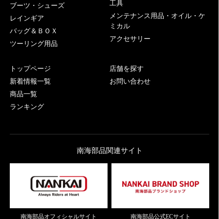
工具
ブーツ・シューズ
メンテナンス用品・オイル・ケ
レインギア
ミカル
バッグ＆ＢＯＸ
アクセサリー
ツーリング用品
トップページ
店舗を探す
新着情報一覧
お問い合わせ
商品一覧
ランキング
南海部品関連サイト
南海部品オフィシャルサイト
南海部品公式ECサイト