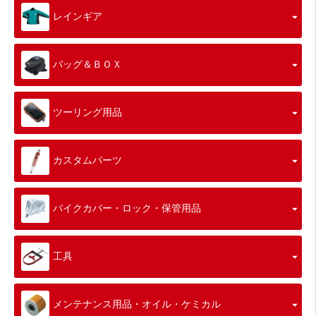
レインギア
バッグ＆ＢＯＸ
ツーリング用品
カスタムパーツ
バイクカバー・ロック・保管用品
工具
メンテナンス用品・オイル・ケミカル