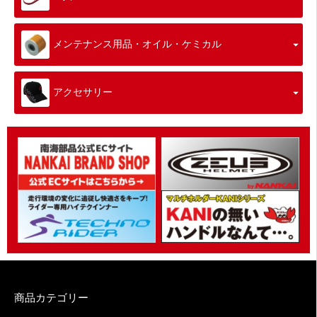
メンテナンス用品・オイル・ケミカル
アクセサリー
商品カテゴリー