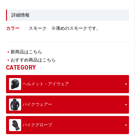
詳細情報
カラー
スモーク ※薄めのスモークです。
新商品はこちら
おすすめ商品はこちら
CATEGORY
ヘルメット・アイウェア
バイクウェアー
バイクグローブ