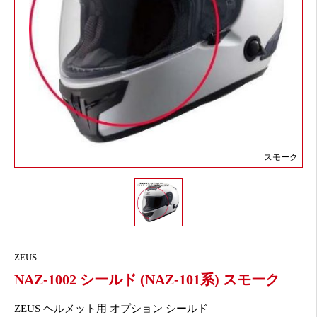
スモーク
ZEUS
NAZ-1002 シールド (NAZ-101系) スモーク
ZEUS ヘルメット用 オプション シールド