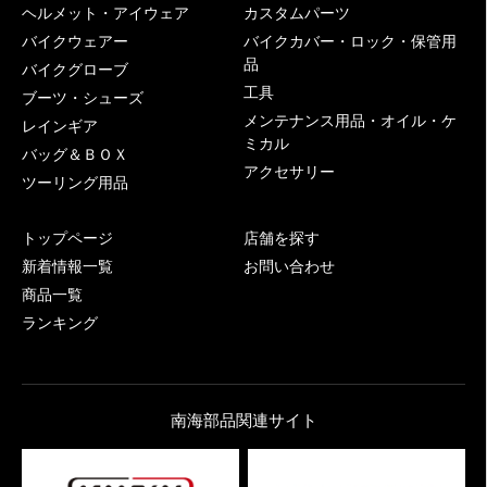
ヘルメット・アイウェア
カスタムパーツ
バイクウェアー
バイクカバー・ロック・保管用
品
バイクグローブ
工具
ブーツ・シューズ
メンテナンス用品・オイル・ケ
レインギア
ミカル
バッグ＆ＢＯＸ
アクセサリー
ツーリング用品
トップページ
店舗を探す
新着情報一覧
お問い合わせ
商品一覧
ランキング
南海部品関連サイト