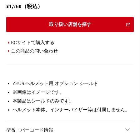
¥1,760（税込）
取り扱い店舗を探す
ECサイトで購入する
この商品の問い合わせ
ZEUS ヘルメット用 オプション シールド
※画像はイメージです。
本製品はシールドのみです。
ヘルメット本体、インナーバイザー等は付属しません。
型番・バーコード情報