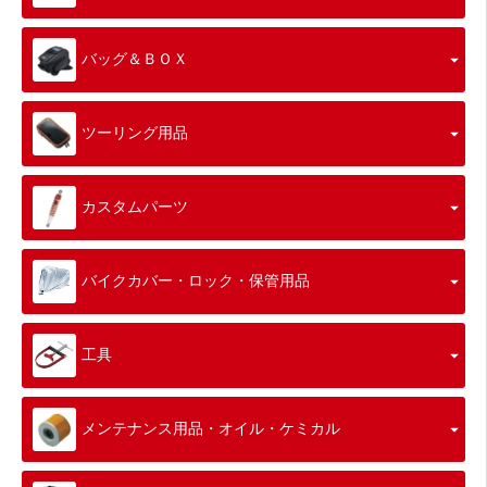
バッグ＆ＢＯＸ
ツーリング用品
カスタムパーツ
バイクカバー・ロック・保管用品
工具
メンテナンス用品・オイル・ケミカル