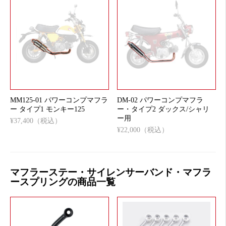
MM125-01 パワーコンプマフラ
DM-02 パワーコンプマフラ
ー タイプ1 モンキー125
ー・タイプ2 ダックス/シャリ
ー用
¥37,400（税込）
¥22,000（税込）
マフラーステー・サイレンサーバンド・マフラ
ースプリングの商品一覧