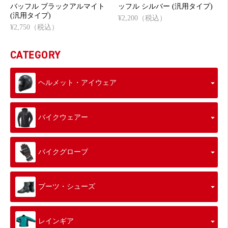
バッフル ブラックアルマイト
ッフル シルバー (汎用タイプ)
(汎用タイプ)
¥2,200（税込）
¥2,750（税込）
CATEGORY
ヘルメット・アイウェア
バイクウェアー
バイクグローブ
ブーツ・シューズ
レインギア