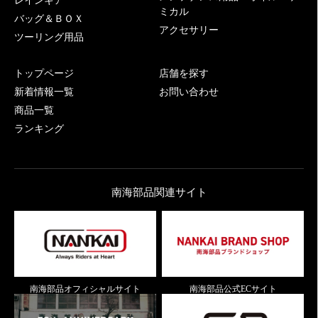
レインギア
ミカル
バッグ＆ＢＯＸ
アクセサリー
ツーリング用品
トップページ
店舗を探す
新着情報一覧
お問い合わせ
商品一覧
ランキング
南海部品関連サイト
南海部品オフィシャルサイト
南海部品公式ECサイト