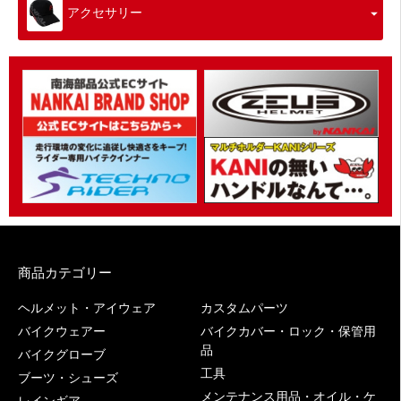
アクセサリー
商品カテゴリー
ヘルメット・アイウェア
カスタムパーツ
バイクウェアー
バイクカバー・ロック・保管用
品
バイクグローブ
工具
ブーツ・シューズ
メンテナンス用品・オイル・ケ