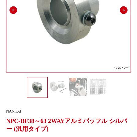
シルバー
NANKAI
NPC-BF38～63 2WAYアルミバッフル シルバ
ー (汎用タイプ)