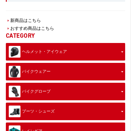
新商品はこちら
おすすめ商品はこちら
CATEGORY
ヘルメット・アイウェア
バイクウェアー
バイクグローブ
ブーツ・シューズ