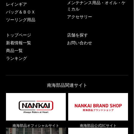
メンテナンス用品・オイル・ケ
レインギア
ミカル
バッグ＆ＢＯＸ
アクセサリー
ツーリング用品
トップページ
店舗を探す
新着情報一覧
お問い合わせ
商品一覧
ランキング
南海部品関連サイト
南海部品オフィシャルサイト
南海部品公式ECサイト