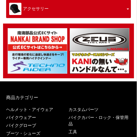
アクセサリー
商品カテゴリー
ヘルメット・アイウェア
カスタムパーツ
バイクウェアー
バイクカバー・ロック・保管用
品
バイクグローブ
工具
ブーツ・シューズ