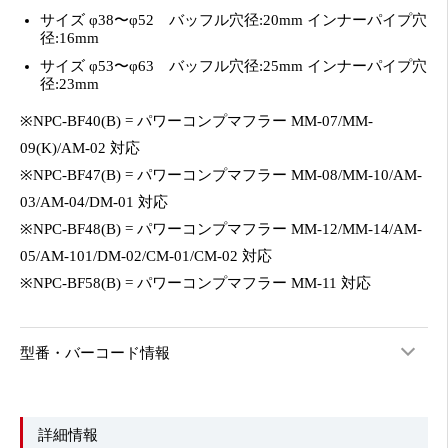
サイズ φ38〜φ52 バッフル穴径:20mm インナーパイプ穴
径:16mm
サイズ φ53〜φ63 バッフル穴径:25mm インナーパイプ穴
径:23mm
※NPC-BF40(B) = パワーコンプマフラー MM-07/MM-
09(K)/AM-02 対応
※NPC-BF47(B) = パワーコンプマフラー MM-08/MM-10/AM-
03/AM-04/DM-01 対応
※NPC-BF48(B) = パワーコンプマフラー MM-12/MM-14/AM-
05/AM-101/DM-02/CM-01/CM-02 対応
※NPC-BF58(B) = パワーコンプマフラー MM-11 対応
型番・バーコード情報
詳細情報