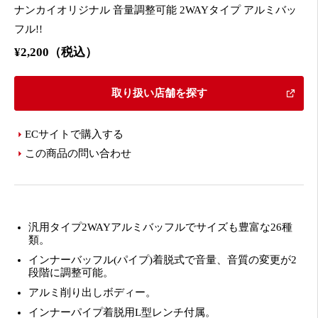
ナンカイオリジナル 音量調整可能 2WAYタイプ アルミバッ
フル!!
¥2,200（税込）
取り扱い店舗を探す
ECサイトで購入する
この商品の問い合わせ
汎用タイプ2WAYアルミバッフルでサイズも豊富な26種
類。
インナーバッフル(パイプ)着脱式で音量、音質の変更が2
段階に調整可能。
アルミ削り出しボディー。
インナーパイプ着脱用L型レンチ付属。