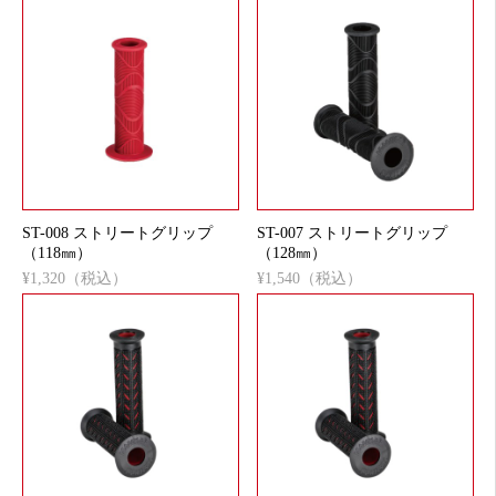
ST-008 ストリートグリップ
ST-007 ストリートグリップ
（118㎜）
（128㎜）
¥1,320（税込）
¥1,540（税込）