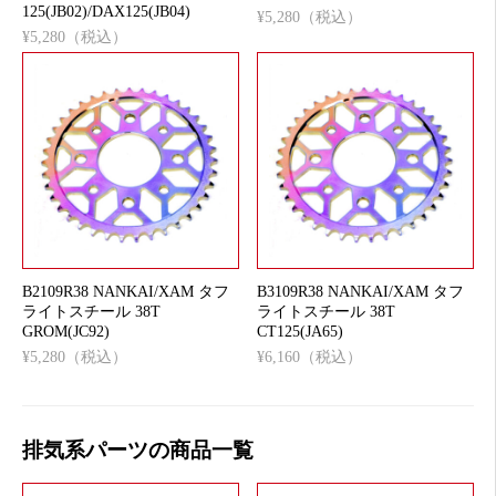
125(JB02)/DAX125(JB04)
¥5,280（税込）
¥5,280（税込）
B2109R38 NANKAI/XAM タフ
B3109R38 NANKAI/XAM タフ
ライトスチール 38T
ライトスチール 38T
GROM(JC92)
CT125(JA65)
¥5,280（税込）
¥6,160（税込）
排気系パーツの商品一覧