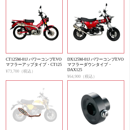
CT125M-01J パワーコンプEVO
DX125M-01J パワーコンプEVO
マフラーアップタイプ・CT125
マフラーダウンタイプ・
DAX125
¥73,700（税込）
¥64,900（税込）