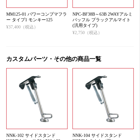
MM125-01 パワーコンプマフラ
NPC-BF38B～63B 2WAYアルミ
ー タイプ1 モンキー125
バッフル ブラックアルマイト
(汎用タイプ)
¥37,400（税込）
¥2,750（税込）
カスタムパーツ・その他の商品一覧
NNK-102 サイドスタンド
NNK-104 サイドスタンド