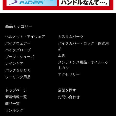
商品カテゴリー
ヘルメット・アイウェア
カスタムパーツ
バイクウェアー
バイクカバー・ロック・保管用
品
バイクグローブ
工具
ブーツ・シューズ
メンテナンス用品・オイル・ケ
レインギア
ミカル
バッグ＆ＢＯＸ
アクセサリー
ツーリング用品
トップページ
店舗を探す
新着情報一覧
お問い合わせ
商品一覧
ランキング