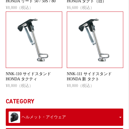
HONDA リード 50 / 50S / 80
HONDA タクト（旧）
¥8,800（税込）
¥6,600（税込）
NNK-110 サイドスタンド
NNK-111 サイドスタンド
HONDA タクティ
HONDA 新 タクト
¥8,800（税込）
¥8,800（税込）
CATEGORY
ヘルメット・アイウェア