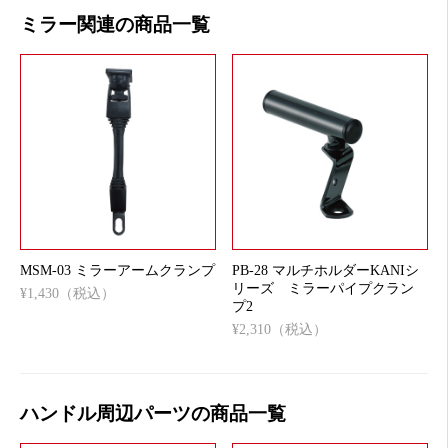
ミラー関連の商品一覧
MSM-03 ミラーアームクランプ
PB-28 マルチホルダーKANIシ
リーズ ミラーパイプクラン
¥1,430（税込）
プ2
¥2,310（税込）
ハンドル周辺パーツの商品一覧