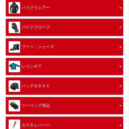
バイクウェアー
バイクグローブ
ブーツ・シューズ
レインギア
バッグ＆ＢＯＸ
ツーリング用品
カスタムパーツ