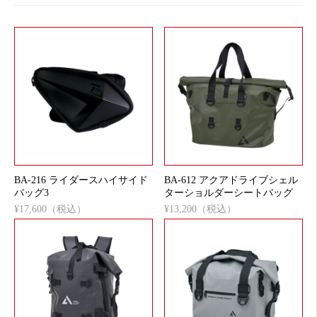
BA-216 ライダースハイサイド
BA-612 アクアドライブシェル
バッグ3
ターショルダーシートバッグ
¥17,600（税込）
¥13,200（税込）