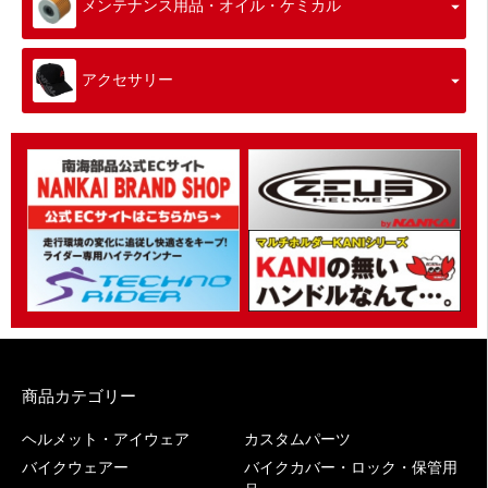
メンテナンス用品・オイル・ケミカル
アクセサリー
商品カテゴリー
ヘルメット・アイウェア
カスタムパーツ
バイクウェアー
バイクカバー・ロック・保管用