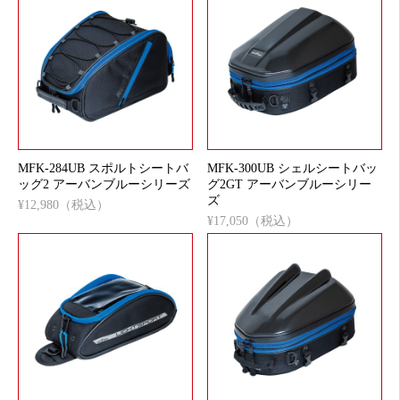
MFK-284UB スポルトシートバ
MFK-300UB シェルシートバッ
ッグ2 アーバンブルーシリーズ
グ2GT アーバンブルーシリー
ズ
¥12,980（税込）
¥17,050（税込）