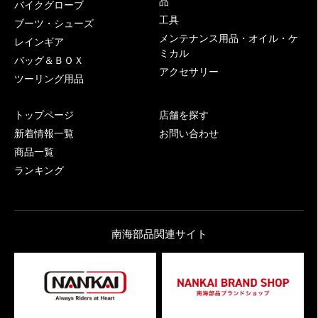
品
バイクグローブ
工具
ブーツ・シューズ
メンテナンス用品・オイル・ケ
レインギア
ミカル
バッグ＆ＢＯＸ
アクセサリー
ツーリング用品
トップページ
店舗を探す
新着情報一覧
お問い合わせ
商品一覧
ランキング
南海部品関連サイト