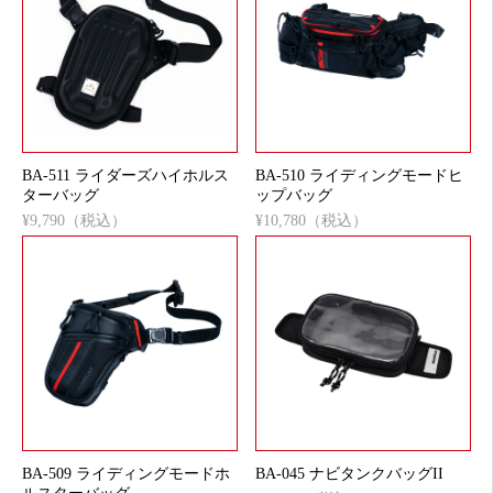
BA-511 ライダーズハイホルス
BA-510 ライディングモードヒ
ターバッグ
ップバッグ
¥9,790（税込）
¥10,780（税込）
BA-509 ライディングモードホ
BA-045 ナビタンクバッグII