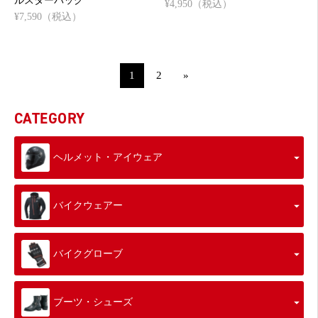
ルスターバッグ
¥4,950（税込）
¥7,590（税込）
1
2
»
CATEGORY
ヘルメット・アイウェア
バイクウェアー
バイクグローブ
ブーツ・シューズ