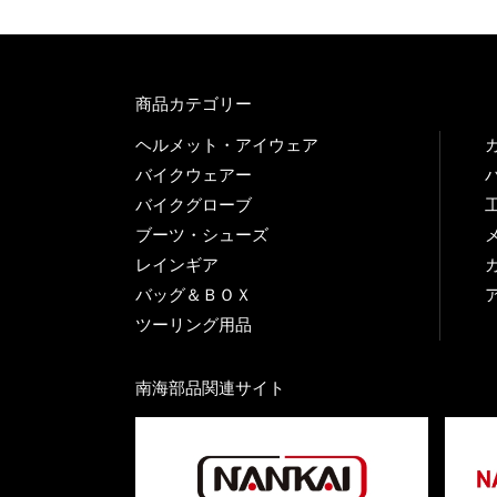
商品カテゴリー
ヘルメット・アイウェア
バイクウェアー
バイクグローブ
ブーツ・シューズ
レインギア
バッグ＆ＢＯＸ
ツーリング用品
南海部品関連サイト