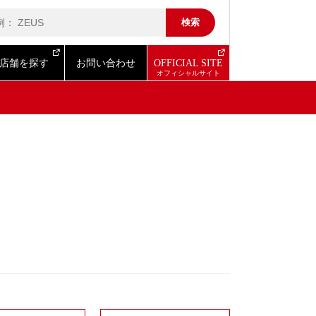
店舗を探す
お問い合わせ
OFFICIAL SITE