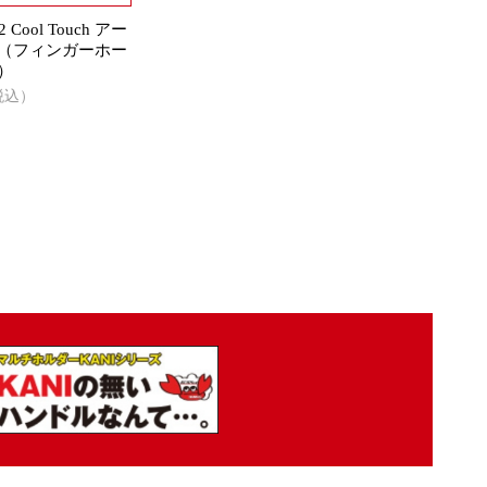
2 Cool Touch アー
（フィンガーホー
）
（税込）