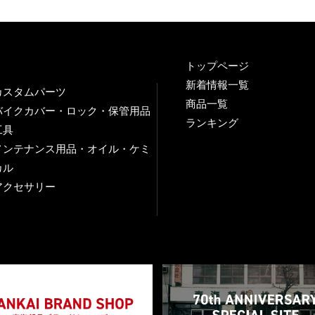
トップページ
新着情報一覧
カスタムパーツ
商品一覧
バイクカバー・ロック・保管用品
ランキング
工具
メンテナンス用品・オイル・ケミ
カル
アクセサリー