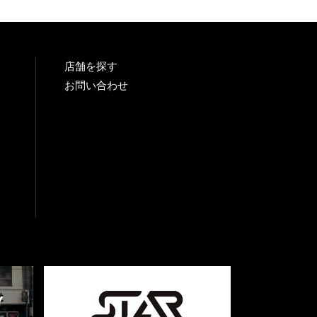
店舗を探す
お問い合わせ