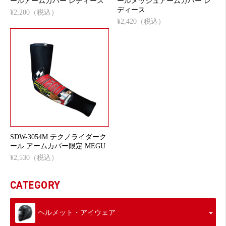
ールアームカバー レディース
ールメッシュアームカバー レ
ディース
¥2,200（税込）
¥2,420（税込）
SDW-3054M テクノライダーク
ール アームカバー限定 MEGU
¥2,530（税込）
CATEGORY
ヘルメット・アイウェア