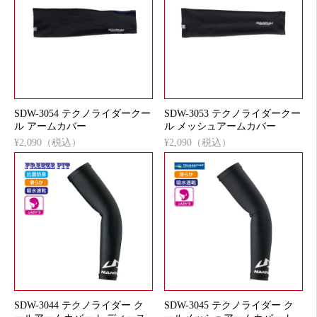
SDW-3054 テクノライダークー
SDW-3053 テクノライダークー
ル アームカバー
ル メッシュアームカバー
¥2,090（税込）
¥2,090（税込）
SDW-3044 テクノライダー ク
SDW-3045 テクノライダー ク