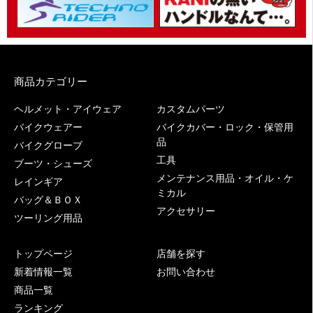
商品カテゴリー
ヘルメット・アイウェア
カスタムパーツ
バイクウェアー
バイクカバー・ロック・保管用
品
バイクグローブ
工具
ブーツ・シューズ
メンテナンス用品・オイル・ケ
レインギア
ミカル
バッグ＆ＢＯＸ
アクセサリー
ツーリング用品
トップページ
店舗を探す
新着情報一覧
お問い合わせ
商品一覧
ランキング