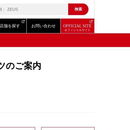
店舗を探す
お問い合わせ
OFFICIAL SITE
ツのご案内