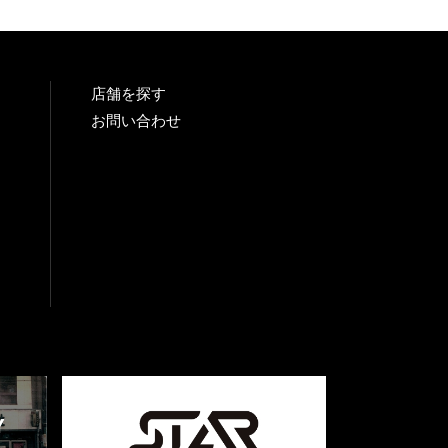
店舗を探す
お問い合わせ