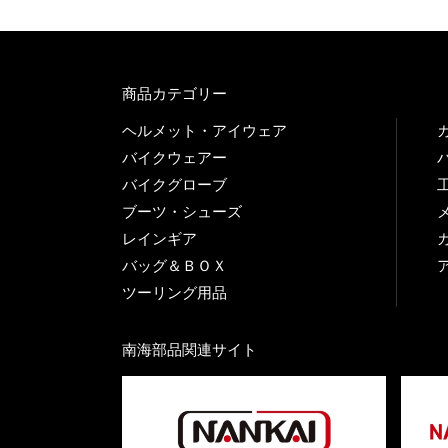
商品カテゴリー
ヘルメット・アイウェア
バイクウェアー
バイクグローブ
ブーツ・シューズ
レインギア
バッグ＆ＢＯＸ
ツーリング用品
南海部品関連サイト