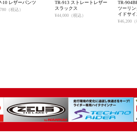
P-10 レザーパンツ
TR-913 ストレートレザー
TR-90
スラックス
ツーリン
3,780（税込）
イドサイ
¥44,000（税込）
¥46,20