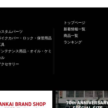
トップページ
新着情報一覧
カスタムパーツ
商品一覧
バイクカバー・ロック・保管用品
ランキング
工具
メンテナンス用品・オイル・ケミ
カル
アクセサリー