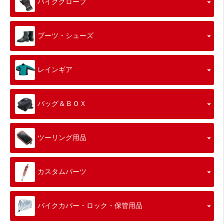
バイクグローブ
ブーツ・シューズ
レインギア
バッグ＆ＢＯＸ
ツーリング用品
カスタムパーツ
バイクカバー・ロック・保管用品