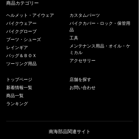
商品カテゴリー
ヘルメット・アイウェア
カスタムパーツ
バイクウェアー
バイクカバー・ロック・保管用
品
バイクグローブ
工具
ブーツ・シューズ
メンテナンス用品・オイル・ケ
レインギア
ミカル
バッグ＆ＢＯＸ
アクセサリー
ツーリング用品
トップページ
店舗を探す
新着情報一覧
お問い合わせ
商品一覧
ランキング
南海部品関連サイト