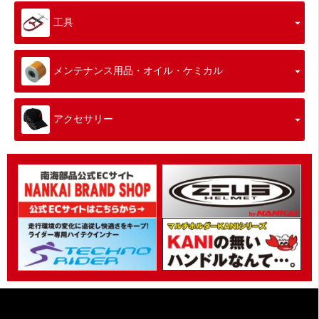
工具
メンテナンス用品・オイル・ケミカル
アクセサリー