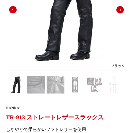
ブラック
NANKAI
TR-913 ストレートレザースラックス
しなやかで柔らかいソフトレザーを使用