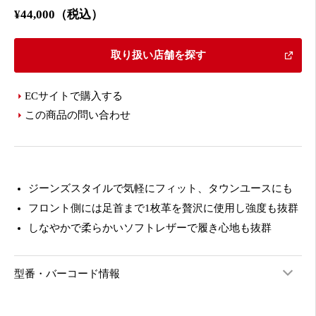
¥44,000（税込）
取り扱い店舗を探す
ECサイトで購入する
この商品の問い合わせ
ジーンズスタイルで気軽にフィット、タウンユースにも
フロント側には足首まで1枚革を贅沢に使用し強度も抜群
しなやかで柔らかいソフトレザーで履き心地も抜群
型番・バーコード情報