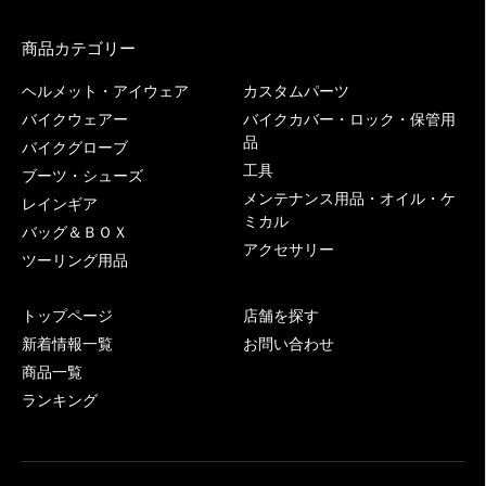
商品カテゴリー
ヘルメット・アイウェア
カスタムパーツ
バイクウェアー
バイクカバー・ロック・保管用
品
バイクグローブ
工具
ブーツ・シューズ
メンテナンス用品・オイル・ケ
レインギア
ミカル
バッグ＆ＢＯＸ
アクセサリー
ツーリング用品
トップページ
店舗を探す
新着情報一覧
お問い合わせ
商品一覧
ランキング