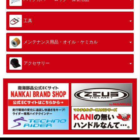
工具
メンテナンス用品・オイル・ケミカル
アクセサリー