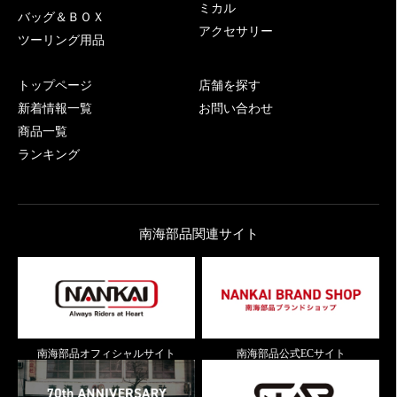
ミカル
バッグ＆ＢＯＸ
アクセサリー
ツーリング用品
トップページ
店舗を探す
新着情報一覧
お問い合わせ
商品一覧
ランキング
南海部品関連サイト
南海部品オフィシャルサイト
南海部品公式ECサイト