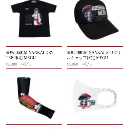
SDW-3501M NANKAI DRY
SDC-1001M NANKAI オリジナ
TEE 限定 MEGU
ルキャップ限定 MEGU
¥6,380（税込）
¥5,060（税込）