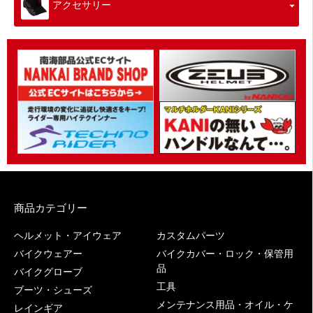
アクセサリー
商品カテゴリー
ヘルメット・アイウェア
カスタムパーツ
バイクウェアー
バイクカバー・ロック・保管用
品
バイクグローブ
工具
ブーツ・シューズ
メンテナンス用品・オイル・ケ
レインギア