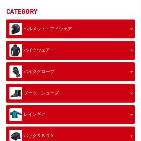
CATEGORY
ヘルメット・アイウェア
バイクウェアー
バイクグローブ
ブーツ・シューズ
レインギア
バッグ＆ＢＯＸ