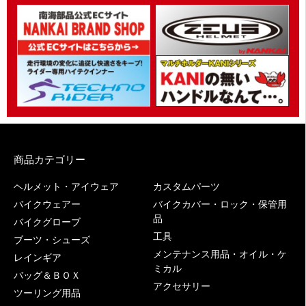
商品カテゴリー
ヘルメット・アイウェア
カスタムパーツ
バイクウェアー
バイクカバー・ロック・保管用
品
バイクグローブ
工具
ブーツ・シューズ
メンテナンス用品・オイル・ケ
レインギア
ミカル
バッグ＆ＢＯＸ
アクセサリー
ツーリング用品