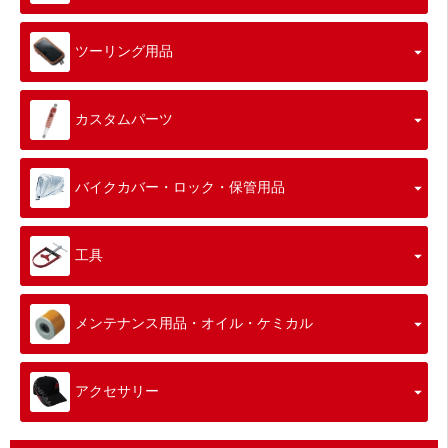
ツーリング用品
カスタムパーツ
バイクカバー・ロック・保管用品
工具
メンテナンス用品・オイル・ケミカル
アクセサリー