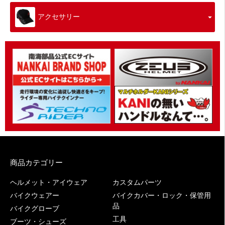
アクセサリー
商品カテゴリー
ヘルメット・アイウェア
カスタムパーツ
バイクウェアー
バイクカバー・ロック・保管用
品
バイクグローブ
工具
ブーツ・シューズ