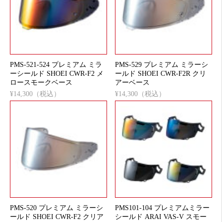
PMS-521-524 プレミアム ミラ
PMS-529 プレミアム ミラーシ
ーシールド SHOEI CWR-F2 メ
ールド SHOEI CWR-F2R クリ
ロースモークベース
アーベース
¥14,300（税込）
¥14,300（税込）
PMS-520 プレミアム ミラーシ
PMS101-104 プレミアムミラー
ールド SHOEI CWR-F2 クリア
シールド ARAI VAS-V スモー