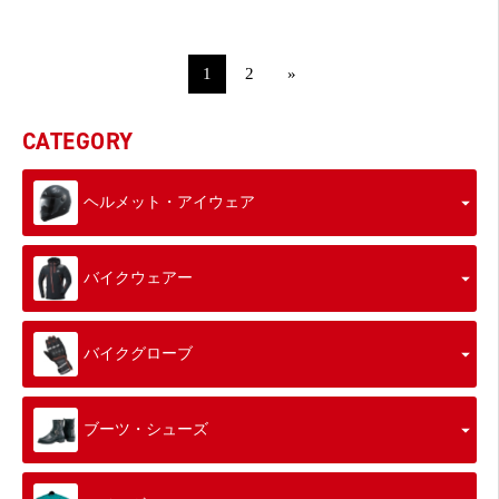
1
2
»
CATEGORY
ヘルメット・アイウェア
バイクウェアー
バイクグローブ
ブーツ・シューズ