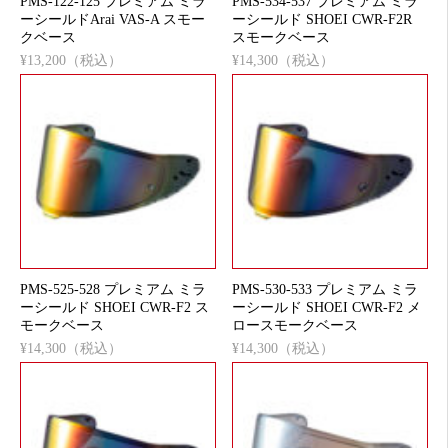
PMS-122-125 プレミアム ミラ
PMS-534-537 プレミアム ミラ
ーシールドArai VAS-A スモー
ーシールド SHOEI CWR-F2R
クベース
スモークベース
¥13,200（税込）
¥14,300（税込）
PMS-525-528 プレミアム ミラ
PMS-530-533 プレミアム ミラ
ーシールド SHOEI CWR-F2 ス
ーシールド SHOEI CWR-F2 メ
モークベース
ロースモークベース
¥14,300（税込）
¥14,300（税込）