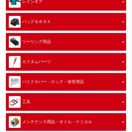
レインギア
バッグ＆ＢＯＸ
ツーリング用品
カスタムパーツ
バイクカバー・ロック・保管用品
工具
メンテナンス用品・オイル・ケミカル