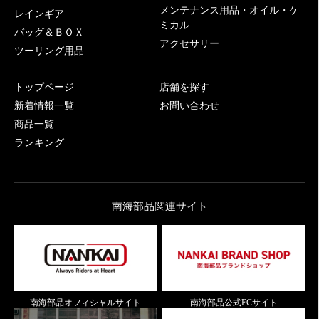
メンテナンス用品・オイル・ケ
レインギア
ミカル
バッグ＆ＢＯＸ
アクセサリー
ツーリング用品
トップページ
店舗を探す
新着情報一覧
お問い合わせ
商品一覧
ランキング
南海部品関連サイト
南海部品オフィシャルサイト
南海部品公式ECサイト