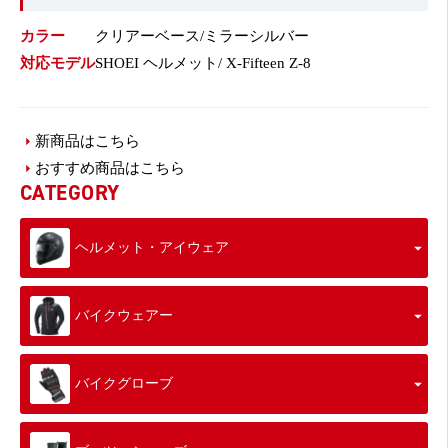
カラー
クリアーベース/ミラーシルバー
対応モデル
SHOEI ヘルメット/ X-Fifteen Z-8
新商品はこちら
おすすめ商品はこちら
CATEGORY
ヘルメット・アイウェア
バイクウェアー
バイクグローブ