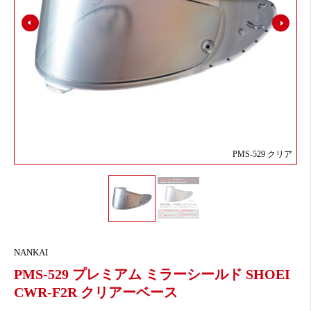
PMS-529 クリア
NANKAI
PMS-529 プレミアム ミラーシールド SHOEI
CWR-F2R クリアーベース