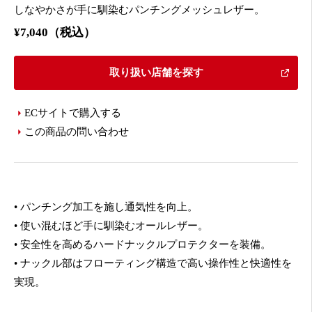
しなやかさが手に馴染むパンチングメッシュレザー。
¥7,040（税込）
取り扱い店舗を探す
ECサイトで購入する
この商品の問い合わせ
• パンチング加工を施し通気性を向上。
• 使い混むほど手に馴染むオールレザー。
• 安全性を高めるハードナックルプロテクターを装備。
• ナックル部はフローティング構造で高い操作性と快適性を
実現。