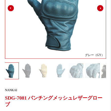
グレー（GY）
NANKAI
SDG-7081 パンチングメッシュレザーグロー
ブ