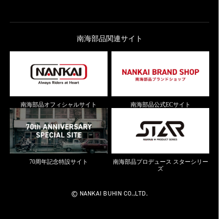
南海部品関連サイト
南海部品オフィシャルサイト
南海部品公式ECサイト
70周年記念特設サイト
南海部品プロデュース スターシリー
ズ
© NANKAI BUHIN CO.,LTD.