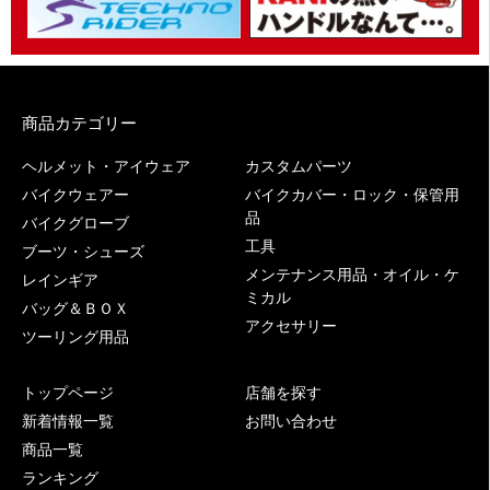
商品カテゴリー
ヘルメット・アイウェア
カスタムパーツ
バイクウェアー
バイクカバー・ロック・保管用
品
バイクグローブ
工具
ブーツ・シューズ
メンテナンス用品・オイル・ケ
レインギア
ミカル
バッグ＆ＢＯＸ
アクセサリー
ツーリング用品
トップページ
店舗を探す
新着情報一覧
お問い合わせ
商品一覧
ランキング