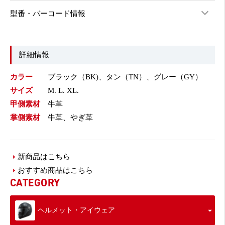
型番・バーコード情報
詳細情報
カラー
ブラック（BK)、タン（TN）、グレー（GY）
サイズ
M. L. XL.
甲側素材
牛革
掌側素材
牛革、やぎ革
新商品はこちら
おすすめ商品はこちら
CATEGORY
ヘルメット・アイウェア