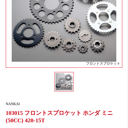
フロントスプロケット
NANKAI
103015 フロントスプロケット ホンダ ミニ
(50CC) 420-15T