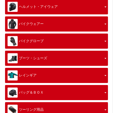
ヘルメット・アイウェア
バイクウェアー
バイクグローブ
ブーツ・シューズ
レインギア
バッグ＆ＢＯＸ
ツーリング用品