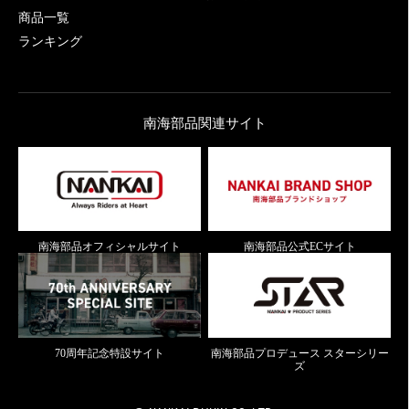
商品一覧
ランキング
南海部品関連サイト
南海部品オフィシャルサイト
南海部品公式ECサイト
70周年記念特設サイト
南海部品プロデュース スターシリー
ズ