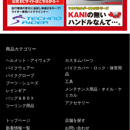
商品カテゴリー
ヘルメット・アイウェア
カスタムパーツ
バイクウェアー
バイクカバー・ロック・保管用
品
バイクグローブ
工具
ブーツ・シューズ
メンテナンス用品・オイル・ケ
レインギア
ミカル
バッグ＆ＢＯＸ
アクセサリー
ツーリング用品
トップページ
店舗を探す
新着情報一覧
お問い合わせ