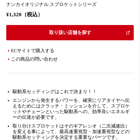
ナンカイオリジナル スプロケットシリーズ
¥1,320（税込）
取り扱い店舗を探す
ECサイトで購入する
この商品の問い合わせ
駆動系セッティングはこれで決まり！！
エンジンから発生するパワーを、確実にリアタイヤへ伝
えるためにはクラッチ・ミッションを介して、スプロケ
ットやチェーンといった駆動系への、効率良いエネルギ
ーの伝達が必要です。
取り分けスプロケットはそのギアレシオ（二次減速比）
を変える事によって、最高速重視型・加速重視型などの
駆動系セッティングを決定する重要なパーツです。