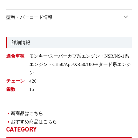
型番・バーコード情報
詳細情報
適合車種
モンキー/スーパーカブ系エンジン・NSR/NS-1系
エンジン・CB50/Ape/XR50/100モタード系エンジ
ン
チェーン
420
歯数
15
新商品はこちら
おすすめ商品はこちら
CATEGORY