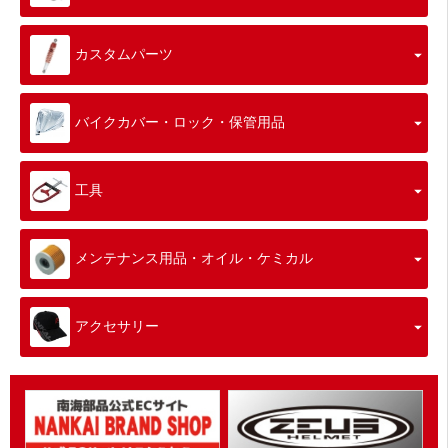
カスタムパーツ
バイクカバー・ロック・保管用品
工具
メンテナンス用品・オイル・ケミカル
アクセサリー