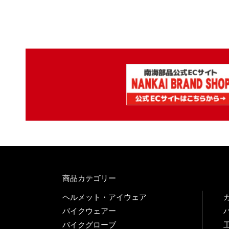
商品カテゴリー
ヘルメット・アイウェア
バイクウェアー
バイクグローブ