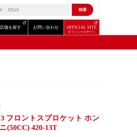
店舗を探す
お問い合わせ
OFFICIAL SITE
I
013 フロントスプロケット ホン
(50CC) 420-13T