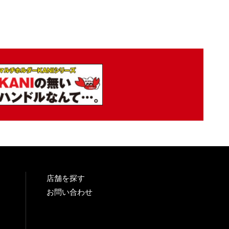
店舗を探す
お問い合わせ