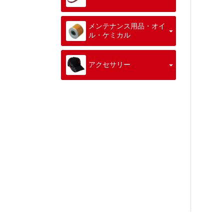
メンテナンス用品・オイ
ル・ケミカル
アクセサリー