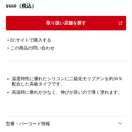
¥660（税込）
取り扱い店舗を探す
ECサイトで購入する
この商品の問い合わせ
温度特性に優れたシリコンに二硫化モリブデンを約30％
配合した高級タイプです。
高温時に垂れが少なく、伸びが良いので薄く塗れます。
型番・バーコード情報