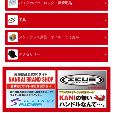
バイクカバー・ロック・保管用品
工具
メンテナンス用品・オイル・ケミカル
アクセサリー