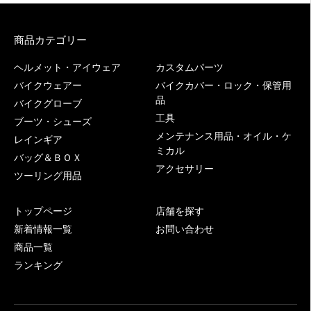
商品カテゴリー
ヘルメット・アイウェア
カスタムパーツ
バイクウェアー
バイクカバー・ロック・保管用
品
バイクグローブ
工具
ブーツ・シューズ
メンテナンス用品・オイル・ケ
レインギア
ミカル
バッグ＆ＢＯＸ
アクセサリー
ツーリング用品
トップページ
店舗を探す
新着情報一覧
お問い合わせ
商品一覧
ランキング