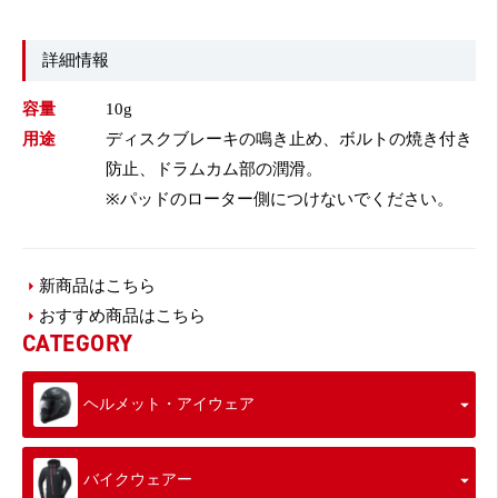
詳細情報
容量
10g
用途
ディスクブレーキの鳴き止め、ボルトの焼き付き
防止、ドラムカム部の潤滑。
※パッドのローター側につけないでください。
新商品はこちら
おすすめ商品はこちら
CATEGORY
ヘルメット・アイウェア
バイクウェアー