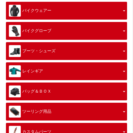
バイクウェアー
バイクグローブ
ブーツ・シューズ
レインギア
バッグ＆ＢＯＸ
ツーリング用品
カスタムパーツ