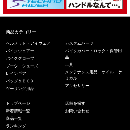
商品カテゴリー
ヘルメット・アイウェア
カスタムパーツ
バイクウェアー
バイクカバー・ロック・保管用
品
バイクグローブ
工具
ブーツ・シューズ
メンテナンス用品・オイル・ケ
レインギア
ミカル
バッグ＆ＢＯＸ
アクセサリー
ツーリング用品
トップページ
店舗を探す
新着情報一覧
お問い合わせ
商品一覧
ランキング