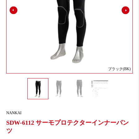
ブラック(BK)
NANKAI
SDW-6112 サーモプロテクターインナーパン
ツ