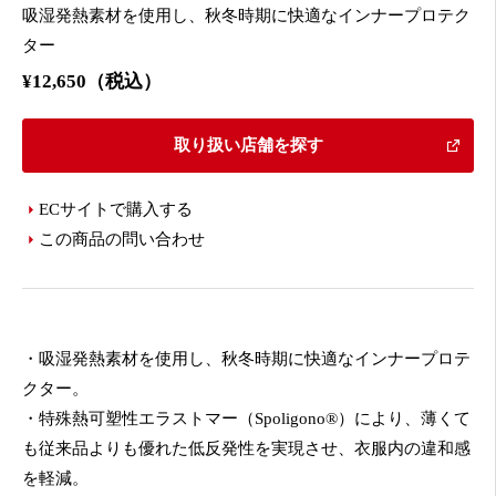
吸湿発熱素材を使用し、秋冬時期に快適なインナープロテク
ター
¥12,650（税込）
取り扱い店舗を探す
ECサイトで購入する
この商品の問い合わせ
・吸湿発熱素材を使用し、秋冬時期に快適なインナープロテ
クター。
・特殊熱可塑性エラストマー（Spoligono®）により、薄くて
も従来品よりも優れた低反発性を実現させ、衣服内の違和感
を軽減。