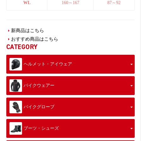
WL
160～167
87～92
新商品はこちら
おすすめ商品はこちら
CATEGORY
ヘルメット・アイウェア
バイクウェアー
バイクグローブ
ブーツ・シューズ