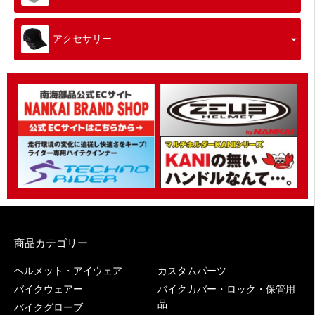
アクセサリー
商品カテゴリー
ヘルメット・アイウェア
カスタムパーツ
バイクウェアー
バイクカバー・ロック・保管用
品
バイクグローブ