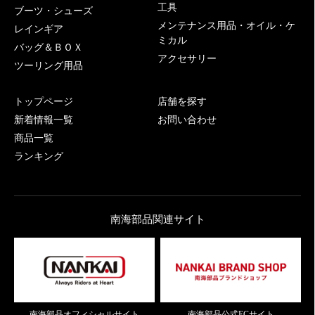
工具
ブーツ・シューズ
メンテナンス用品・オイル・ケ
レインギア
ミカル
バッグ＆ＢＯＸ
アクセサリー
ツーリング用品
トップページ
店舗を探す
新着情報一覧
お問い合わせ
商品一覧
ランキング
南海部品関連サイト
南海部品オフィシャルサイト
南海部品公式ECサイト