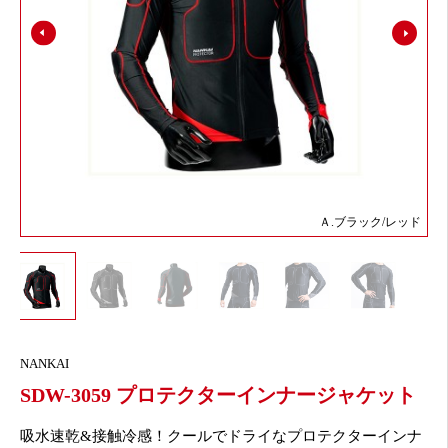
Ａ.ブラック/レッド
NANKAI
SDW-3059 プロテクターインナージャケット
吸水速乾&接触冷感！クールでドライなプロテクターインナ