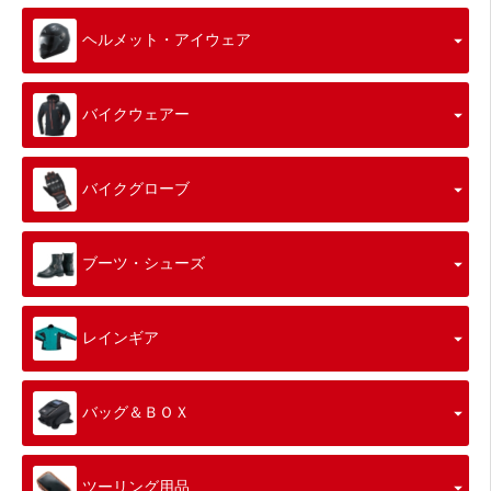
ヘルメット・アイウェア
バイクウェアー
バイクグローブ
ブーツ・シューズ
レインギア
バッグ＆ＢＯＸ
ツーリング用品