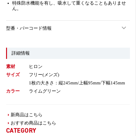
特殊防水機能を有し、吸水して重くなることもありませ
ん。
型番・バーコード情報
詳細情報
素材
ヒロン
サイズ
フリー(メンズ)
1枚の大きさ：縦245mm/上幅95mm/下幅145mm
カラー
ライムグリーン
新商品はこちら
おすすめ商品はこちら
CATEGORY