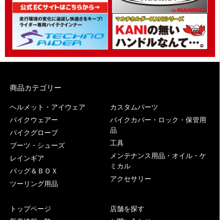
商品カテゴリー
ヘルメット・アイウェア
カスタムパーツ
バイクウェアー
バイクカバー・ロック・保管用
品
バイクグローブ
工具
ブーツ・シューズ
メンテナンス用品・オイル・ケ
レインギア
ミカル
バッグ＆ＢＯＸ
アクセサリー
ツーリング用品
トップページ
店舗を探す