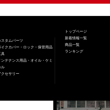
トップページ
新着情報一覧
カスタムパーツ
商品一覧
バイクカバー・ロック・保管用品
ランキング
工具
メンテナンス用品・オイル・ケミ
カル
アクセサリー