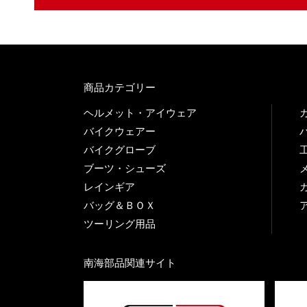
商品カテゴリー
ヘルメット・アイウェア
バイクウェアー
バイクグローブ
ブーツ・シューズ
レインギア
バッグ＆ＢＯＸ
ツーリング用品
南海部品関連サイト