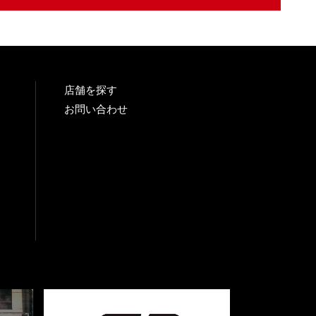
店舗を探す
お問い合わせ