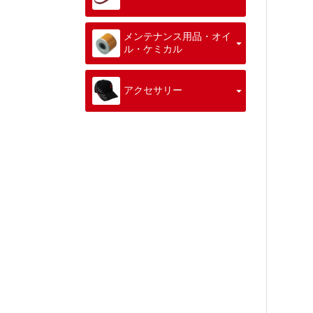
メンテナンス用品・オイ
ル・ケミカル
アクセサリー