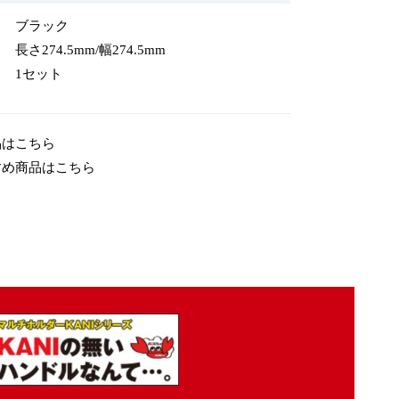
ブラック
長さ274.5mm/幅274.5mm
1セット
品はこちら
すめ商品はこちら