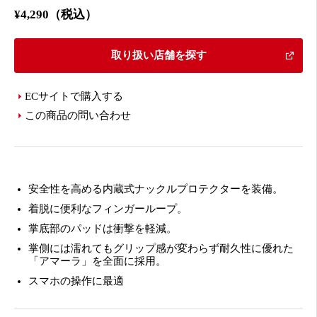
¥4,290（税込）
取り扱い店舗を探す
ECサイトで購入する
この商品の問い合わせ
安全性を高める内蔵式ナックルプロテクターを装備。
着脱に便利なフィンガーループ。
掌底部のパッドは衝撃を軽減。
掌側には濡れてもグリップ感が変わらず耐久性に優れた
「アマーラ」を全面に採用。
スマホの操作に最適