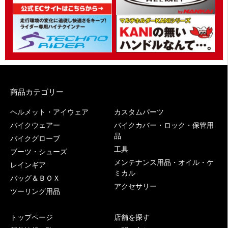
商品カテゴリー
ヘルメット・アイウェア
カスタムパーツ
バイクウェアー
バイクカバー・ロック・保管用
品
バイクグローブ
工具
ブーツ・シューズ
メンテナンス用品・オイル・ケ
レインギア
ミカル
バッグ＆ＢＯＸ
アクセサリー
ツーリング用品
トップページ
店舗を探す