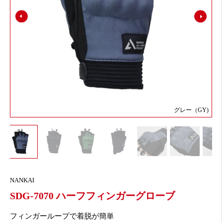
グレー（GY)
NANKAI
SDG-7070 ハーフフィンガーグローブ
フィンガーループで着脱が簡単