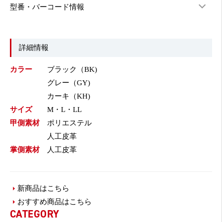
型番・バーコード情報
詳細情報
カラー
ブラック（BK)
グレー（GY)
カーキ（KH)
サイズ
M・L・LL
甲側素材
ポリエステル
人工皮革
掌側素材
人工皮革
新商品はこちら
おすすめ商品はこちら
CATEGORY