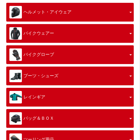
ヘルメット・アイウェア
バイクウェアー
バイクグローブ
ブーツ・シューズ
レインギア
バッグ＆ＢＯＸ
ツーリング用品