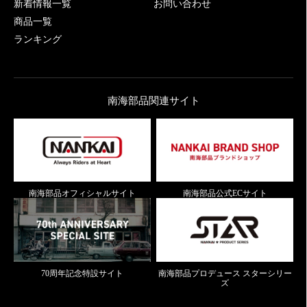
新着情報一覧
お問い合わせ
商品一覧
ランキング
南海部品関連サイト
南海部品オフィシャルサイト
南海部品公式ECサイト
70周年記念特設サイト
南海部品プロデュース スターシリー
ズ