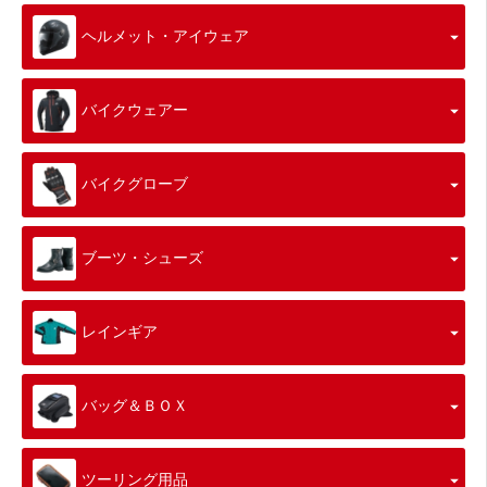
ヘルメット・アイウェア
バイクウェアー
バイクグローブ
ブーツ・シューズ
レインギア
バッグ＆ＢＯＸ
ツーリング用品