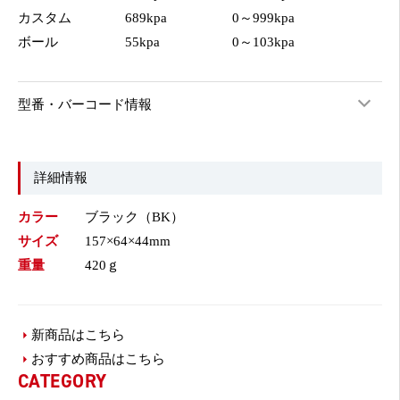
カスタム
689kpa
0～999kpa
ボール
55kpa
0～103kpa
型番・バーコード情報
詳細情報
カラー
ブラック（BK）
サイズ
157×64×44mm
重量
420ｇ
新商品はこちら
おすすめ商品はこちら
CATEGORY