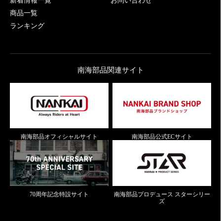
新着情報一覧
お問い合わせ
商品一覧
ランキング
南海部品関連サイト
南海部品オフィシャルサイト
南海部品公式ECサイト
70周年記念特設サイト
南海部品プロデュース スターシリー
ズ