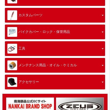
カスタムパーツ
バイクカバー・ロック・保管用品
工具
メンテナンス用品・オイル・ケミカル
アクセサリー