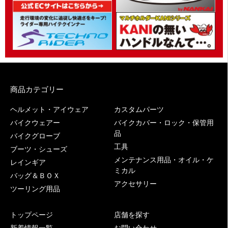
商品カテゴリー
ヘルメット・アイウェア
カスタムパーツ
バイクウェアー
バイクカバー・ロック・保管用
品
バイクグローブ
工具
ブーツ・シューズ
メンテナンス用品・オイル・ケ
レインギア
ミカル
バッグ＆ＢＯＸ
アクセサリー
ツーリング用品
トップページ
店舗を探す