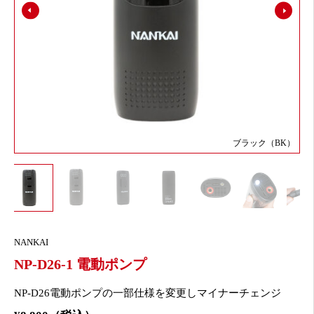
ブラック（BK）
NANKAI
NP-D26-1 電動ポンプ
NP-D26電動ポンプの一部仕様を変更しマイナーチェンジ