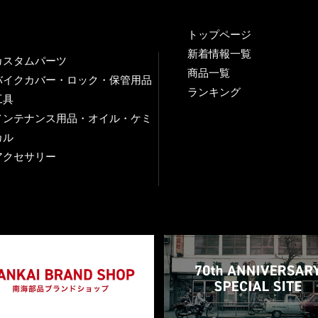
トップページ
新着情報一覧
カスタムパーツ
商品一覧
バイクカバー・ロック・保管用品
ランキング
工具
メンテナンス用品・オイル・ケミ
カル
アクセサリー