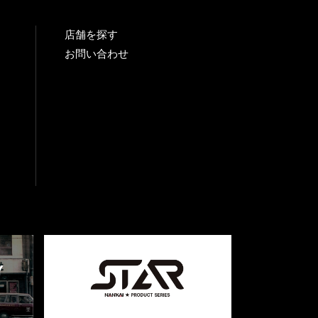
店舗を探す
お問い合わせ