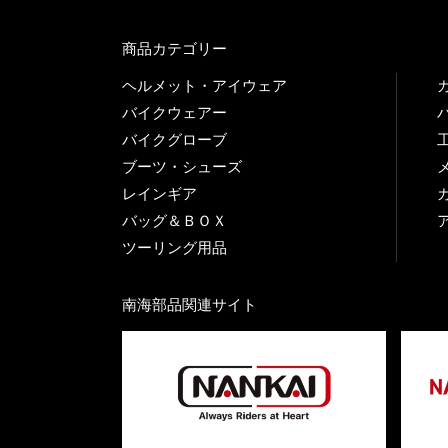
商品カテゴリー
ヘルメット・アイウェア
バイクウェアー
バイクグローブ
ブーツ・シューズ
レインギア
バッグ＆ＢＯＸ
ツーリング用品
南海部品関連サイト