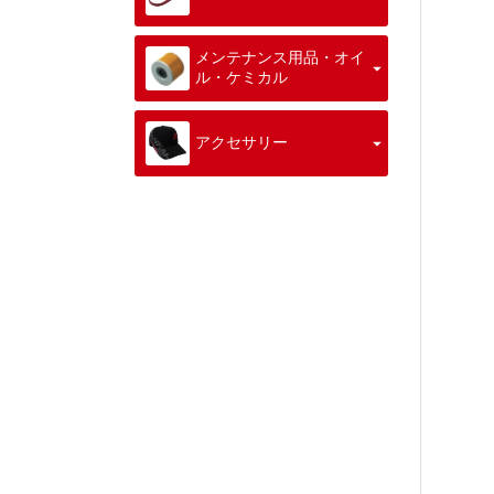
メンテナンス用品・オイ
ル・ケミカル
アクセサリー