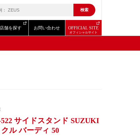
店舗を探す
お問い合わせ
OFFICIAL SITE
I
-522 サイドスタンド SUZUKI
クル バーディ 50