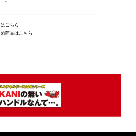
-
品はこちら
すめ商品はこちら