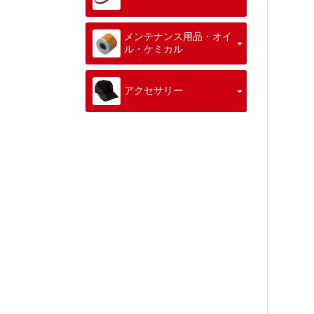
メンテナンス用品・オイ
ル・ケミカル
アクセサリー