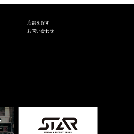
店舗を探す
お問い合わせ