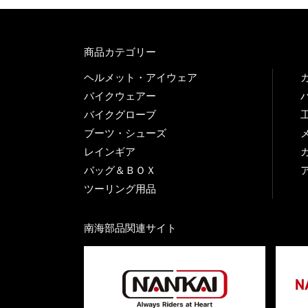
商品カテゴリー
ヘルメット・アイウェア
バイクウェアー
バイクグローブ
ブーツ・シューズ
レインギア
バッグ＆ＢＯＸ
ツーリング用品
南海部品関連サイト