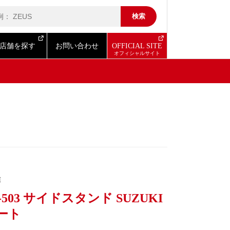
店舗を探す
お問い合わせ
OFFICIAL SITE
I
-503 サイドスタンド SUZUKI
ート