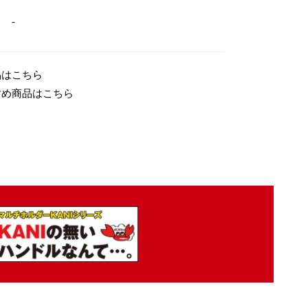
-
品はこちら
すめ商品はこちら