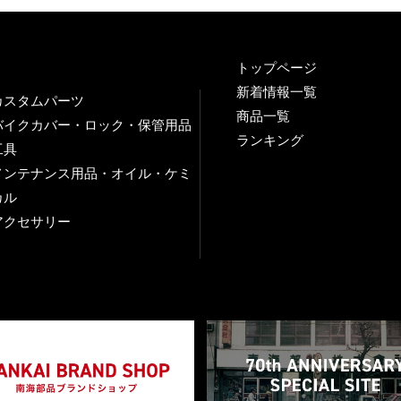
トップページ
新着情報一覧
カスタムパーツ
商品一覧
バイクカバー・ロック・保管用品
ランキング
工具
メンテナンス用品・オイル・ケミ
カル
アクセサリー