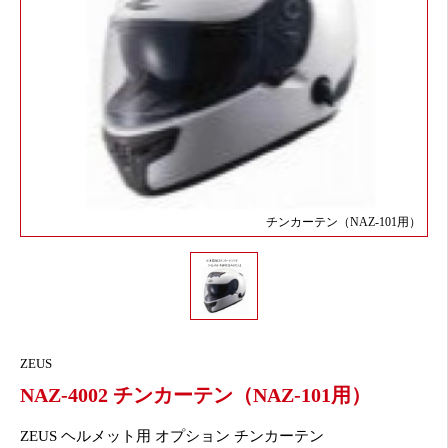
チンカーテン（NAZ-101用）
ZEUS
NAZ-4002 チンカーテン（NAZ-101用）
ZEUS ヘルメット用 オプション チンカーテン