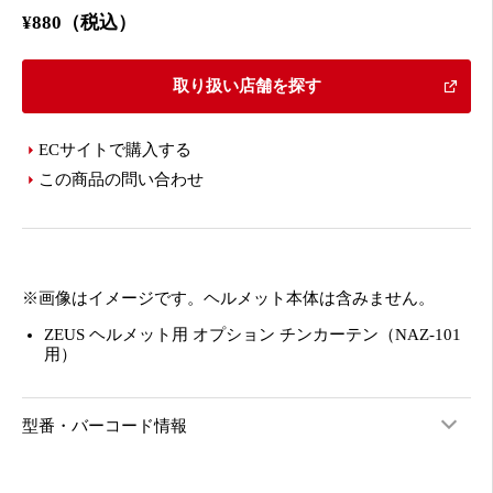
¥880（税込）
取り扱い店舗を探す
ECサイトで購入する
この商品の問い合わせ
※画像はイメージです。ヘルメット本体は含みません。
ZEUS ヘルメット用 オプション チンカーテン（NAZ-101
用）
型番・バーコード情報