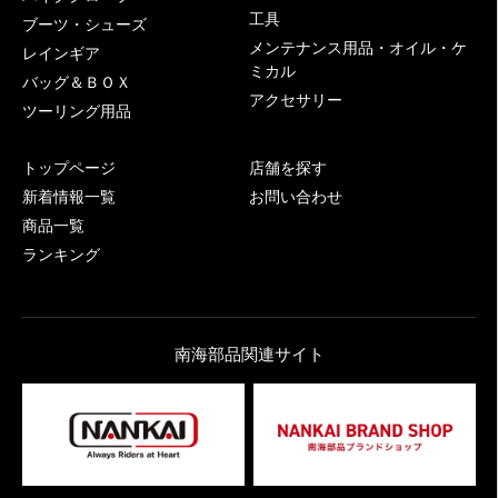
工具
ブーツ・シューズ
メンテナンス用品・オイル・ケ
レインギア
ミカル
バッグ＆ＢＯＸ
アクセサリー
ツーリング用品
トップページ
店舗を探す
新着情報一覧
お問い合わせ
商品一覧
ランキング
南海部品関連サイト