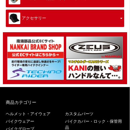
アクセサリー
商品カテゴリー
ヘルメット・アイウェア
カスタムパーツ
バイクウェアー
バイクカバー・ロック・保管用
品
バイクグローブ