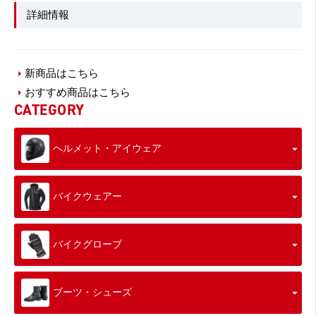
詳細情報
新商品はこちら
おすすめ商品はこちら
CATEGORY
ヘルメット・アイウェア
バイクウェアー
バイクグローブ
ブーツ・シューズ