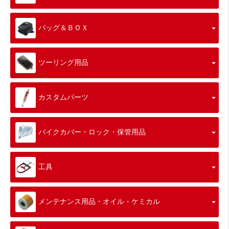
バッグ＆ＢＯＸ
ツーリング用品
カスタムパーツ
バイクカバー・ロック・保管用品
工具
メンテナンス用品・オイル・ケミカル