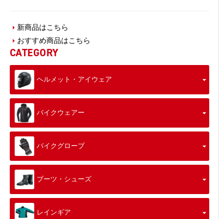
新商品はこちら
おすすめ商品はこちら
CATEGORY
ヘルメット・アイウェア
バイクウェアー
バイクグローブ
ブーツ・シューズ
レインギア