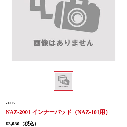
ZEUS
NAZ-2001 インナーパッド（NAZ-101用）
¥3,080（税込）