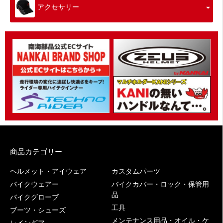
アクセサリー
商品カテゴリー
ヘルメット・アイウェア
カスタムパーツ
バイクウェアー
バイクカバー・ロック・保管用
品
バイクグローブ
工具
ブーツ・シューズ
メンテナンス用品・オイル・ケ