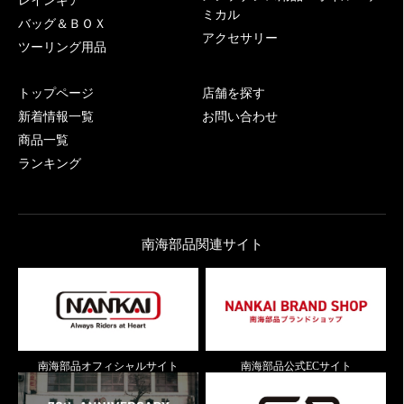
レインギア
ミカル
バッグ＆ＢＯＸ
アクセサリー
ツーリング用品
トップページ
店舗を探す
新着情報一覧
お問い合わせ
商品一覧
ランキング
南海部品関連サイト
南海部品オフィシャルサイト
南海部品公式ECサイト