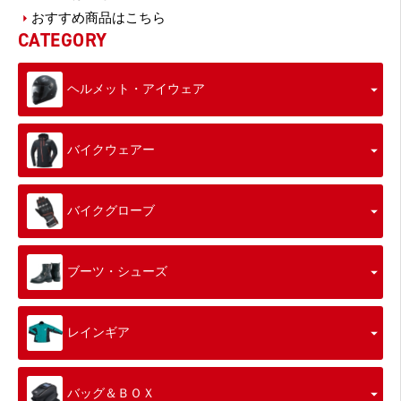
おすすめ商品はこちら
CATEGORY
ヘルメット・アイウェア
バイクウェアー
バイクグローブ
ブーツ・シューズ
レインギア
バッグ＆ＢＯＸ