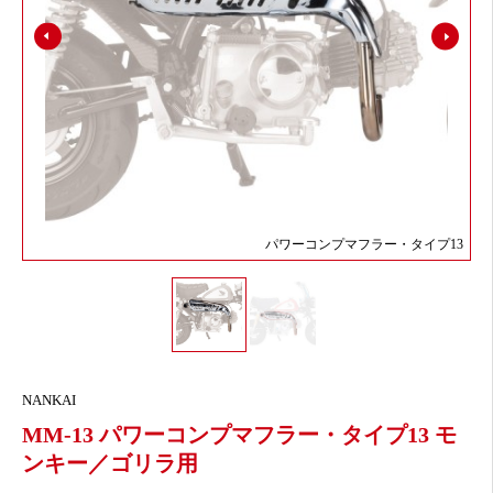
パワーコンプマフラー・タイプ13
NANKAI
MM-13 パワーコンプマフラー・タイプ13 モ
ンキー／ゴリラ用