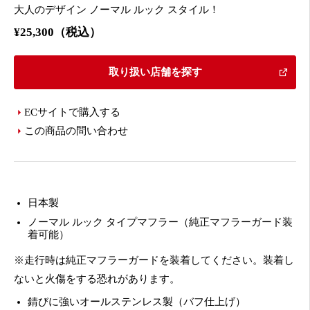
大人のデザイン ノーマル ルック スタイル！
¥25,300（税込）
取り扱い店舗を探す
ECサイトで購入する
この商品の問い合わせ
日本製
ノーマル ルック タイプマフラー（純正マフラーガード装
着可能）
※走行時は純正マフラーガードを装着してください。装着し
ないと火傷をする恐れがあります。
錆びに強いオールステンレス製（バフ仕上げ）