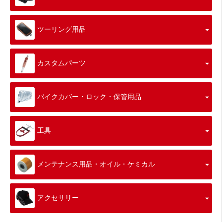
ツーリング用品
カスタムパーツ
バイクカバー・ロック・保管用品
工具
メンテナンス用品・オイル・ケミカル
アクセサリー