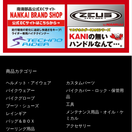
商品カテゴリー
ヘルメット・アイウェア
カスタムパーツ
バイクウェアー
バイクカバー・ロック・保管用
品
バイクグローブ
工具
ブーツ・シューズ
メンテナンス用品・オイル・ケ
レインギア
ミカル
バッグ＆ＢＯＸ
アクセサリー
ツーリング用品