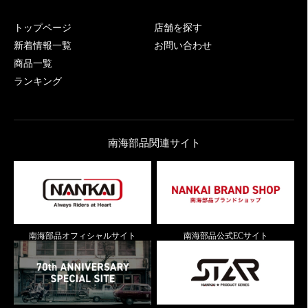
トップページ
店舗を探す
新着情報一覧
お問い合わせ
商品一覧
ランキング
南海部品関連サイト
南海部品オフィシャルサイト
南海部品公式ECサイト