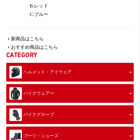
B.レッド
C.ブルー
新商品はこちら
おすすめ商品はこちら
CATEGORY
ヘルメット・アイウェア
バイクウェアー
バイクグローブ
ブーツ・シューズ