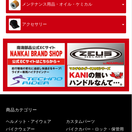
メンテナンス用品・オイル・ケミカル
アクセサリー
商品カテゴリー
ヘルメット・アイウェア
カスタムパーツ
バイクウェアー
バイクカバー・ロック・保管用