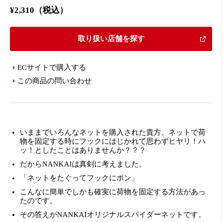
¥2,310（税込）
取り扱い店舗を探す
ECサイトで購入する
この商品の問い合わせ
いままでいろんなネットを購入された貴方、ネットで荷
物を固定する時にフックにはじかれて思わずヒヤリ！ハ
ッ！としたことはありませんか？？？
だからNANKAIは真剣に考えました。
「ネットをたぐってフックにポン」
こんなに簡単でしかも確実に荷物を固定する方法があっ
たのです。
その答えがNANKAIオリジナルスパイダーネットです。