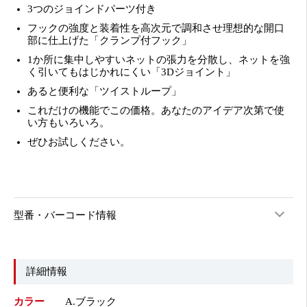
3つのジョインドパーツ付き
フックの強度と装着性を高次元で調和させ理想的な開口
部に仕上げた「クランプ付フック」
1か所に集中しやすいネットの張力を分散し、ネットを強
く引いてもはじかれにくい「3Dジョイント」
あると便利な「ツイストループ」
これだけの機能でこの価格。あなたのアイデア次第で使
い方もいろいろ。
ぜひお試しください。
型番・バーコード情報
詳細情報
カラー
A.ブラック