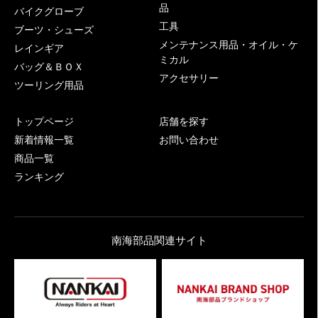
品
バイクグローブ
工具
ブーツ・シューズ
メンテナンス用品・オイル・ケ
レインギア
ミカル
バッグ＆ＢＯＸ
アクセサリー
ツーリング用品
トップページ
店舗を探す
新着情報一覧
お問い合わせ
商品一覧
ランキング
南海部品関連サイト