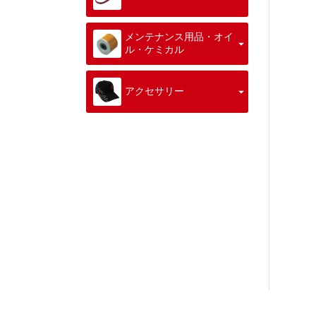
メンテナンス用品・オイ
ル・ケミカル
アクセサリー