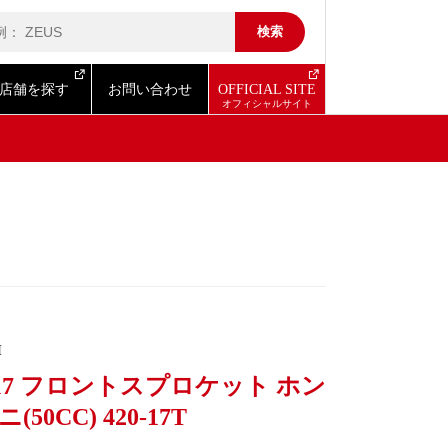
店舗を探す
お問い合わせ
OFFICIAL SITE
I
017 フロントスプロケット ホン
(50CC) 420-17T