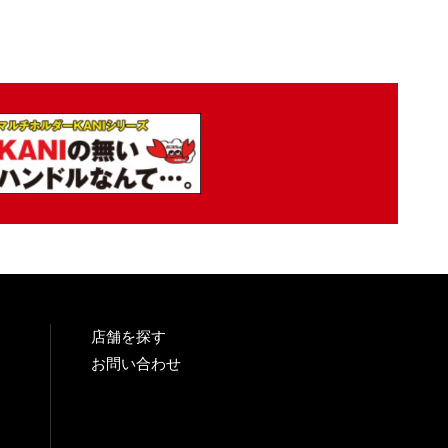
店舗を探す
お問い合わせ