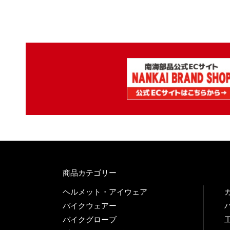
商品カテゴリー
ヘルメット・アイウェア
バイクウェアー
バイクグローブ