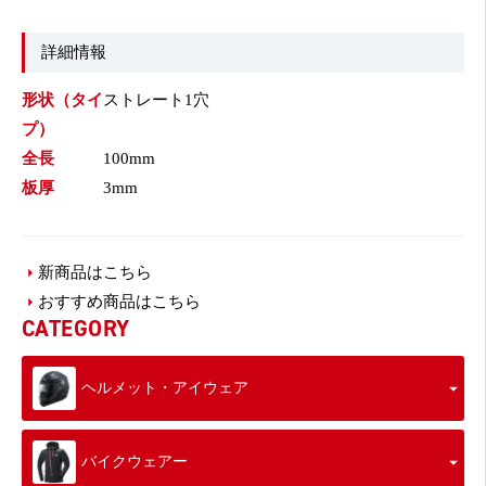
詳細情報
形状（タイ
ストレート1穴
プ）
全長
100mm
板厚
3mm
新商品はこちら
おすすめ商品はこちら
CATEGORY
ヘルメット・アイウェア
バイクウェアー