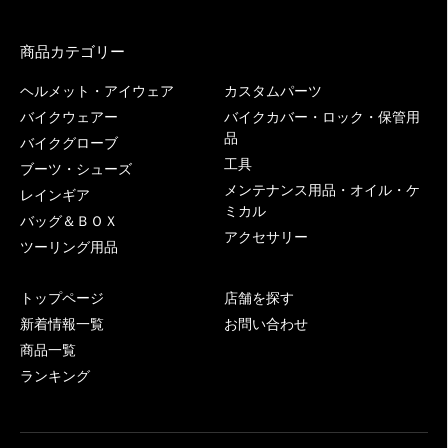
商品カテゴリー
ヘルメット・アイウェア
カスタムパーツ
バイクウェアー
バイクカバー・ロック・保管用
品
バイクグローブ
工具
ブーツ・シューズ
メンテナンス用品・オイル・ケ
レインギア
ミカル
バッグ＆ＢＯＸ
アクセサリー
ツーリング用品
トップページ
店舗を探す
新着情報一覧
お問い合わせ
商品一覧
ランキング