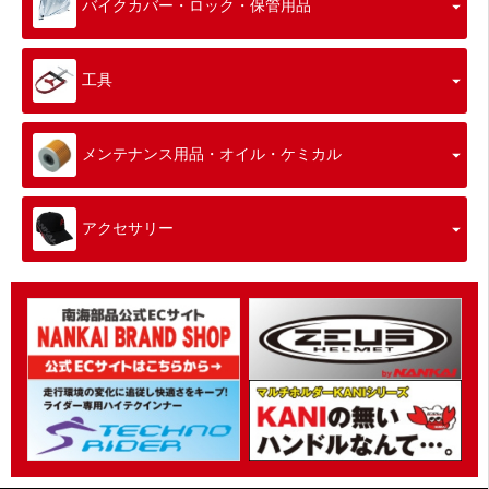
バイクカバー・ロック・保管用品
工具
メンテナンス用品・オイル・ケミカル
アクセサリー