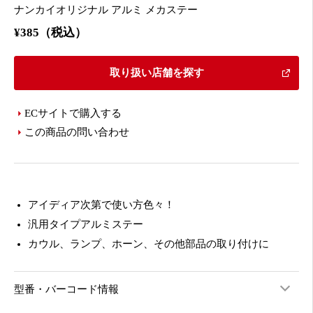
ナンカイオリジナル アルミ メカステー
¥385（税込）
取り扱い店舗を探す
ECサイトで購入する
この商品の問い合わせ
アイディア次第で使い方色々！
汎用タイプアルミステー
カウル、ランプ、ホーン、その他部品の取り付けに
型番・バーコード情報