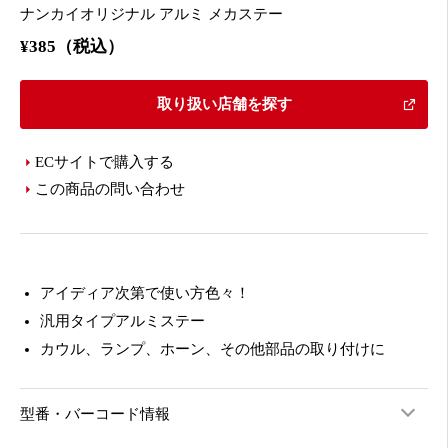
ナンカイオリジナル アルミ メカステー
¥385（税込）
取り扱い店舗を探す
ECサイトで購入する
この商品の問い合わせ
アイディア次第で使い方色々！
汎用タイプアルミステー
カウル、ランプ、ホーン、その他部品の取り付けに
型番・バーコード情報