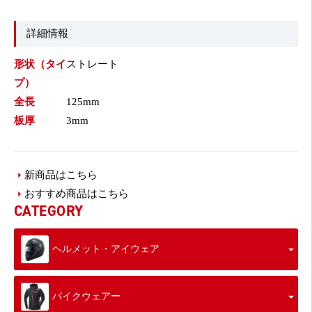
詳細情報
形状（タイ
ストレート
プ）
全長
125mm
板厚
3mm
新商品はこちら
おすすめ商品はこちら
CATEGORY
ヘルメット・アイウェア
バイクウェアー