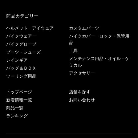
商品カテゴリー
ヘルメット・アイウェア
カスタムパーツ
バイクウェアー
バイクカバー・ロック・保管用
品
バイクグローブ
工具
ブーツ・シューズ
メンテナンス用品・オイル・ケ
レインギア
ミカル
バッグ＆ＢＯＸ
アクセサリー
ツーリング用品
トップページ
店舗を探す
新着情報一覧
お問い合わせ
商品一覧
ランキング