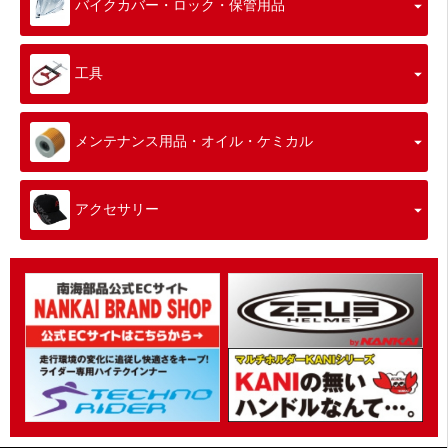
バイクカバー・ロック・保管用品
工具
メンテナンス用品・オイル・ケミカル
アクセサリー