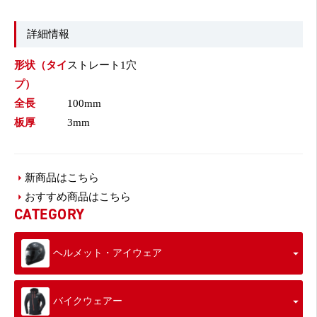
詳細情報
形状（タイ
ストレート1穴
プ）
全長
100mm
板厚
3mm
新商品はこちら
おすすめ商品はこちら
CATEGORY
ヘルメット・アイウェア
バイクウェアー