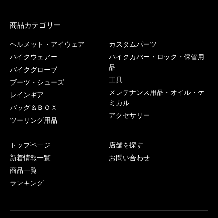
商品カテゴリー
ヘルメット・アイウェア
カスタムパーツ
バイクウェアー
バイクカバー・ロック・保管用
品
バイクグローブ
工具
ブーツ・シューズ
メンテナンス用品・オイル・ケ
レインギア
ミカル
バッグ＆ＢＯＸ
アクセサリー
ツーリング用品
トップページ
店舗を探す
新着情報一覧
お問い合わせ
商品一覧
ランキング