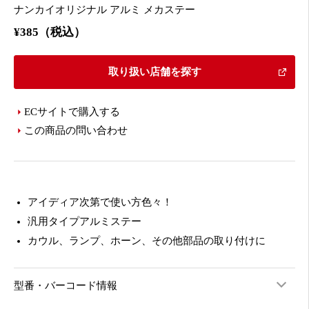
ナンカイオリジナル アルミ メカステー
¥385（税込）
取り扱い店舗を探す
ECサイトで購入する
この商品の問い合わせ
アイディア次第で使い方色々！
汎用タイプアルミステー
カウル、ランプ、ホーン、その他部品の取り付けに
型番・バーコード情報