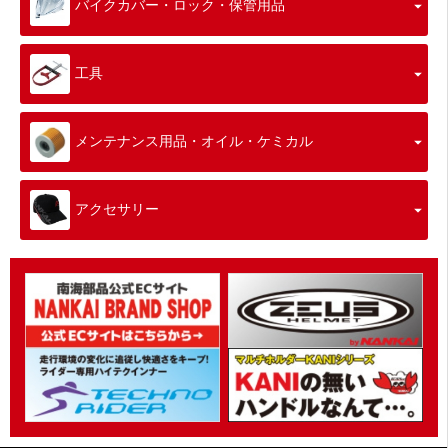
バイクカバー・ロック・保管用品
工具
メンテナンス用品・オイル・ケミカル
アクセサリー