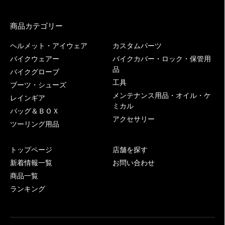
商品カテゴリー
ヘルメット・アイウェア
カスタムパーツ
バイクウェアー
バイクカバー・ロック・保管用
品
バイクグローブ
工具
ブーツ・シューズ
メンテナンス用品・オイル・ケ
レインギア
ミカル
バッグ＆ＢＯＸ
アクセサリー
ツーリング用品
トップページ
店舗を探す
新着情報一覧
お問い合わせ
商品一覧
ランキング