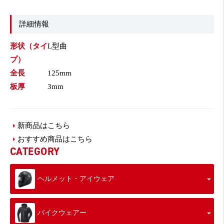
詳細情報
形状（タイ
L型曲
プ）
全長
125mm
板厚
3mm
新商品はこちら
おすすめ商品はこちら
CATEGORY
ヘルメット・アイウェア
バイクウェアー