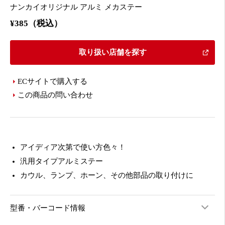
ナンカイオリジナル アルミ メカステー
¥385（税込）
取り扱い店舗を探す
ECサイトで購入する
この商品の問い合わせ
アイディア次第で使い方色々！
汎用タイプアルミステー
カウル、ランプ、ホーン、その他部品の取り付けに
型番・バーコード情報