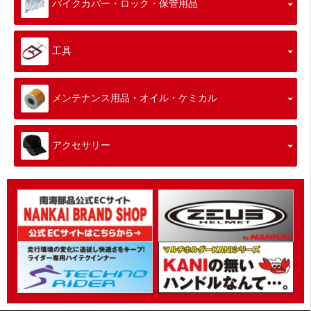
バイクカバー・ロック・保管用品
工具
メンテナンス用品・オイル・ケミカル
アクセサリー