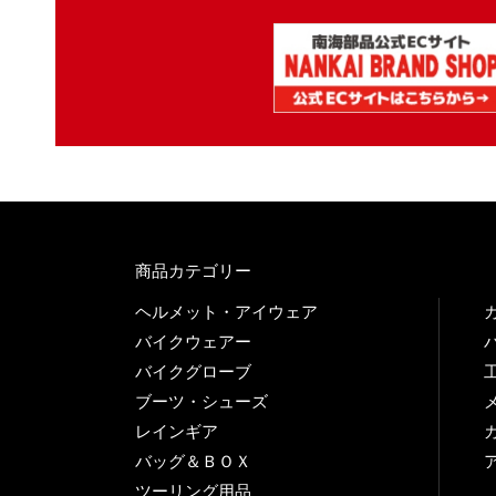
商品カテゴリー
ヘルメット・アイウェア
バイクウェアー
バイクグローブ
ブーツ・シューズ
レインギア
バッグ＆ＢＯＸ
ツーリング用品