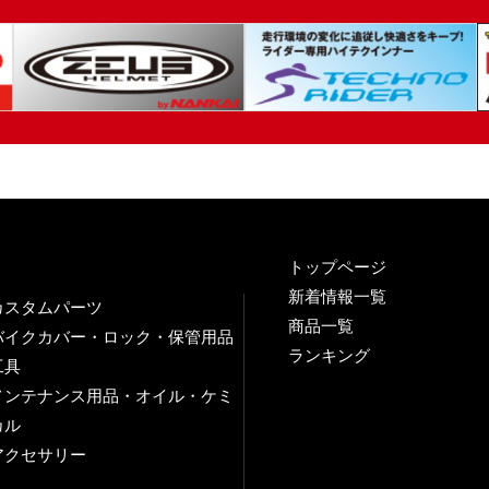
トップページ
新着情報一覧
カスタムパーツ
商品一覧
バイクカバー・ロック・保管用品
ランキング
工具
メンテナンス用品・オイル・ケミ
カル
アクセサリー