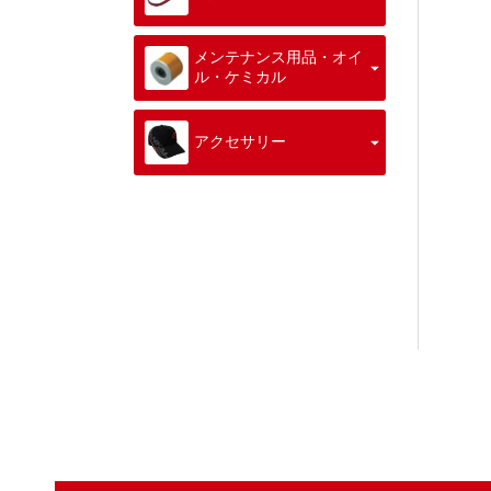
メンテナンス用品・オイ
ル・ケミカル
アクセサリー