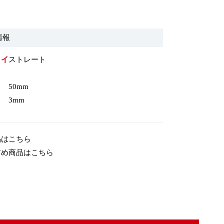
情報
タイ
ストレート
50mm
3mm
品はこちら
すめ商品はこちら