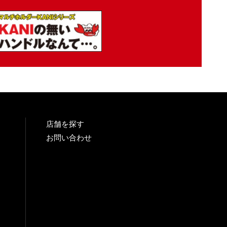
店舗を探す
お問い合わせ