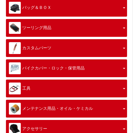
バッグ＆ＢＯＸ
ツーリング用品
カスタムパーツ
バイクカバー・ロック・保管用品
工具
メンテナンス用品・オイル・ケミカル
アクセサリー