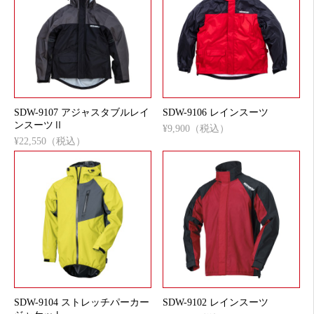
SDW-9107 アジャスタブルレイ
SDW-9106 レインスーツ
ンスーツⅡ
¥9,900（税込）
¥22,550（税込）
SDW-9104 ストレッチパーカー
SDW-9102 レインスーツ