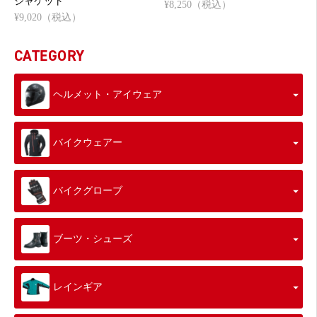
ジャケット
¥8,250（税込）
¥9,020（税込）
CATEGORY
ヘルメット・アイウェア
バイクウェアー
バイクグローブ
ブーツ・シューズ
レインギア