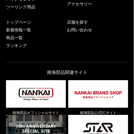
アクセサリー
ツーリング用品
トップページ
店舗を探す
新着情報一覧
お問い合わせ
商品一覧
ランキング
南海部品関連サイト
南海部品オフィシャルサイト
南海部品公式ECサイト