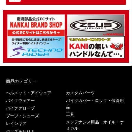
商品カテゴリー
ヘルメット・アイウェア
カスタムパーツ
バイクウェアー
バイクカバー・ロック・保管用
品
バイクグローブ
工具
ブーツ・シューズ
メンテナンス用品・オイル・ケ
レインギア
ミカル
バッグ＆ＢＯＸ