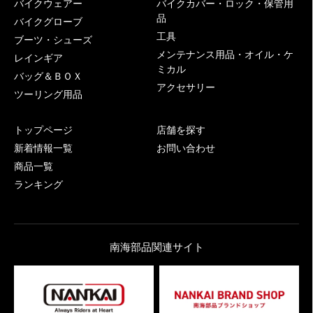
バイクウェアー
バイクカバー・ロック・保管用
品
バイクグローブ
工具
ブーツ・シューズ
メンテナンス用品・オイル・ケ
レインギア
ミカル
バッグ＆ＢＯＸ
アクセサリー
ツーリング用品
トップページ
店舗を探す
新着情報一覧
お問い合わせ
商品一覧
ランキング
南海部品関連サイト