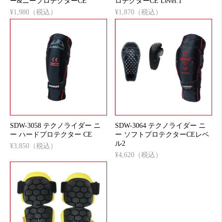
ー&ニープロテクターCE
ロテクターCE Level.1
¥1,980（税込）
¥1,870（税込）
SDW-3058 テクノライダー ニ
SDW-3064 テクノライダー ニ
ー ハードプロテクター CE
ー ソフトプロテクターCEレベ
ル2
¥3,850（税込）
¥4,620（税込）