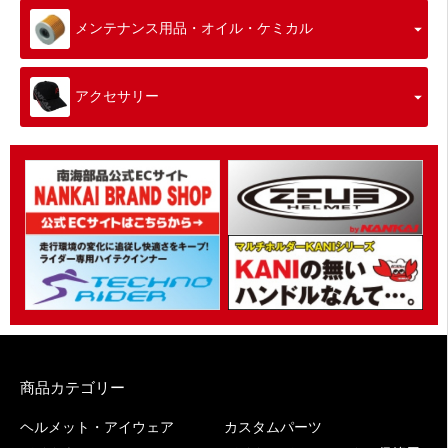
メンテナンス用品・オイル・ケミカル
アクセサリー
商品カテゴリー
ヘルメット・アイウェア
カスタムパーツ