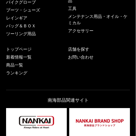
品
バイクグローブ
工具
ブーツ・シューズ
メンテナンス用品・オイル・ケ
レインギア
ミカル
バッグ＆ＢＯＸ
アクセサリー
ツーリング用品
トップページ
店舗を探す
新着情報一覧
お問い合わせ
商品一覧
ランキング
南海部品関連サイト