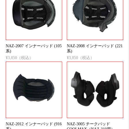
NAZ-2007 インナーパッド (105
NAZ-2008 インナーパッド (221
系)
系)
¥3,850（税込）
¥3,850（税込）
NAZ-2012 インナーパッド (916
NAZ-3005 チークパッド