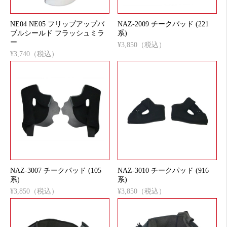
NE04 NE05 フリップアップバ
NAZ-2009 チークパッド (221
ブルシールド フラッシュミラ
系)
ー
¥3,850（税込）
¥3,740（税込）
NAZ-3007 チークパッド (105
NAZ-3010 チークパッド (916
系)
系)
¥3,850（税込）
¥3,850（税込）