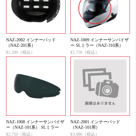
NAZ-2002 インナーパッド
NAZ-1009 インナーサンバイザ
（NAZ-201系）
ー SLミラー（NAZ-310系）
¥2,200（税込）
¥2,750（税込）
NAZ-1008 インナーサンバイザ
NAZ-2001 インナーパッド
ー（NAZ-101系） SLミラー
（NAZ-101用）
¥2,750（税込）
¥3,080（税込）