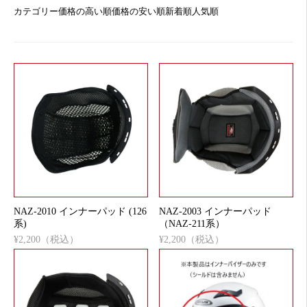
カテゴリー
価格の高い順
価格の安い順
新着順
人気順
NAZ-2010 インナーパッド (126
NAZ-2003 インナーパッド
系)
（NAZ-211系）
¥2,200（税込）
¥2,200（税込）