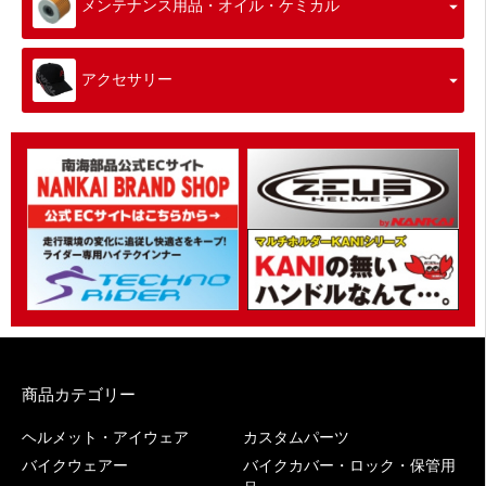
メンテナンス用品・オイル・ケミカル
アクセサリー
商品カテゴリー
ヘルメット・アイウェア
カスタムパーツ
バイクウェアー
バイクカバー・ロック・保管用