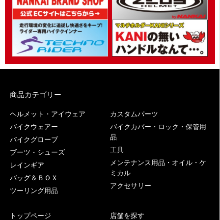
商品カテゴリー
ヘルメット・アイウェア
カスタムパーツ
バイクウェアー
バイクカバー・ロック・保管用
品
バイクグローブ
工具
ブーツ・シューズ
メンテナンス用品・オイル・ケ
レインギア
ミカル
バッグ＆ＢＯＸ
アクセサリー
ツーリング用品
トップページ
店舗を探す