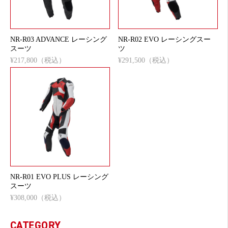
NR-R03 ADVANCE レーシング
NR-R02 EVO レーシングスー
スーツ
ツ
¥217,800（税込）
¥291,500（税込）
NR-R01 EVO PLUS レーシング
スーツ
¥308,000（税込）
CATEGORY