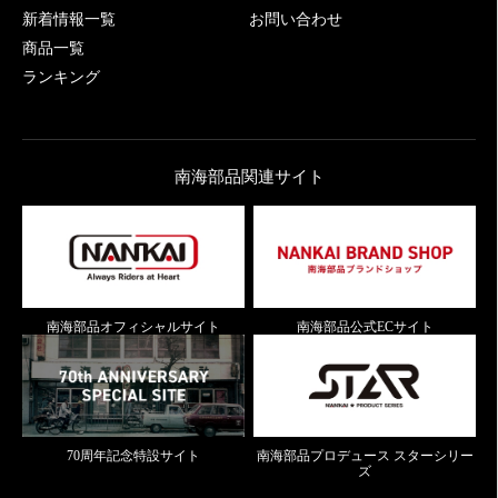
新着情報一覧
お問い合わせ
商品一覧
ランキング
南海部品関連サイト
南海部品オフィシャルサイト
南海部品公式ECサイト
70周年記念特設サイト
南海部品プロデュース スターシリー
ズ