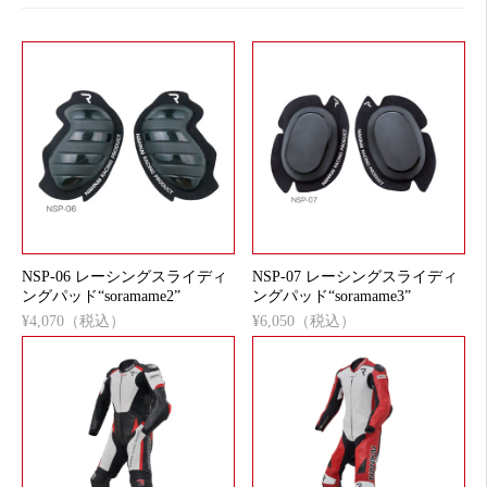
NSP-06 レーシングスライディ
NSP-07 レーシングスライディ
ングパッド“soramame2”
ングパッド“soramame3”
¥4,070（税込）
¥6,050（税込）