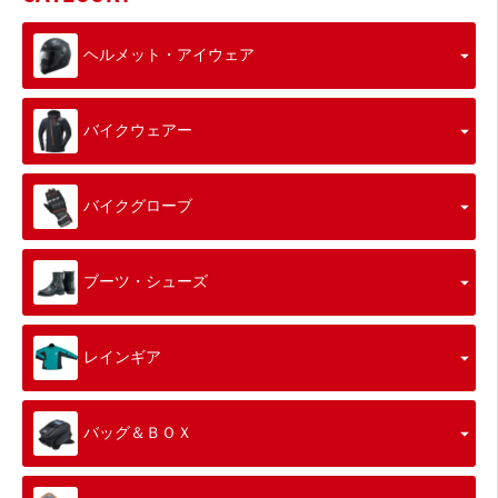
ヘルメット・アイウェア
バイクウェアー
バイクグローブ
ブーツ・シューズ
レインギア
バッグ＆ＢＯＸ