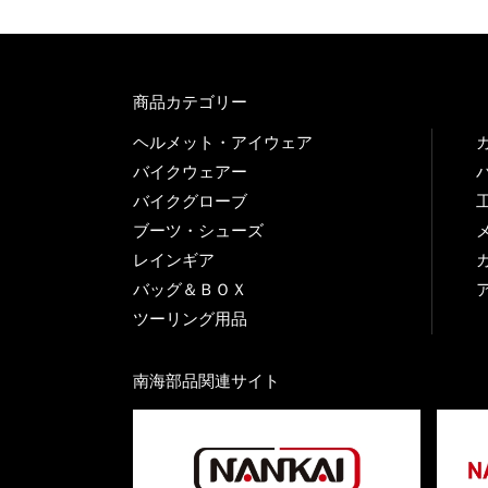
商品カテゴリー
ヘルメット・アイウェア
バイクウェアー
バイクグローブ
ブーツ・シューズ
レインギア
バッグ＆ＢＯＸ
ツーリング用品
南海部品関連サイト