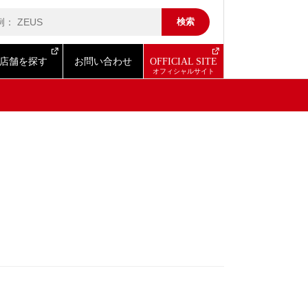
店舗を探す
お問い合わせ
OFFICIAL SITE