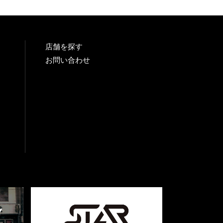
店舗を探す
お問い合わせ