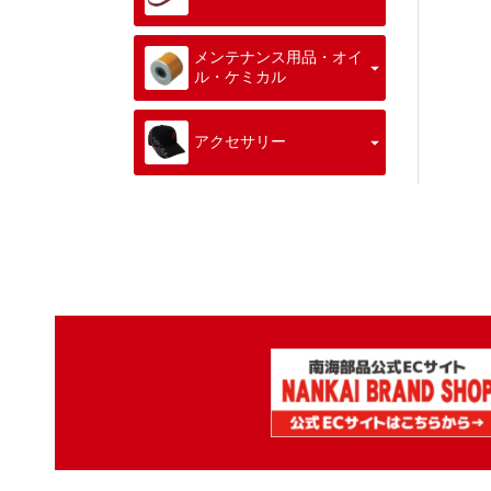
メンテナンス用品・オイ
ル・ケミカル
アクセサリー