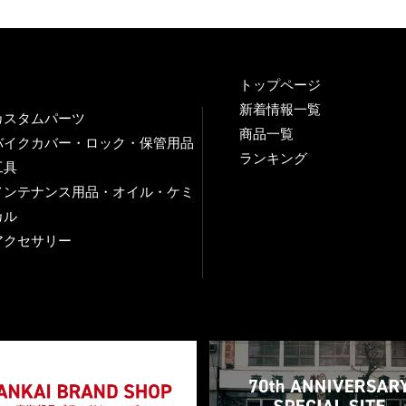
トップページ
新着情報一覧
カスタムパーツ
商品一覧
バイクカバー・ロック・保管用品
ランキング
工具
メンテナンス用品・オイル・ケミ
カル
アクセサリー