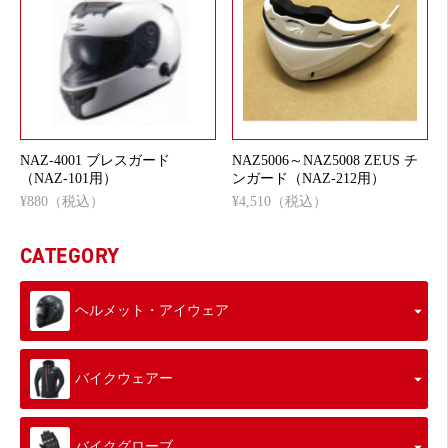
NAZ-4001 ブレスガード
NAZ5006～NAZ5008 ZEUS チ
（NAZ-101用）
ンガード（NAZ-212用）
¥880（税込）
¥4,510（税込）
CATEGORY
ヘルメット・アイウェア
バイクウェアー
バイクグローブ