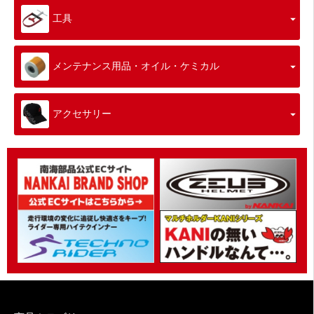
工具
メンテナンス用品・オイル・ケミカル
アクセサリー