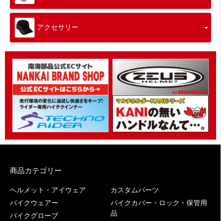
アクセサリー
商品カテゴリー
ヘルメット・アイウェア
カスタムパーツ
バイクウェアー
バイクカバー・ロック・保管用
品
バイクグローブ