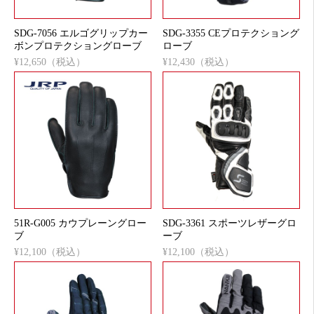
SDG-7056 エルゴグリップカー
SDG-3355 CEプロテクショング
ボンプロテクショングローブ
ローブ
¥12,650（税込）
¥12,430（税込）
51R-G005 カウプレーングロー
SDG-3361 スポーツレザーグロ
ブ
ーブ
¥12,100（税込）
¥12,100（税込）