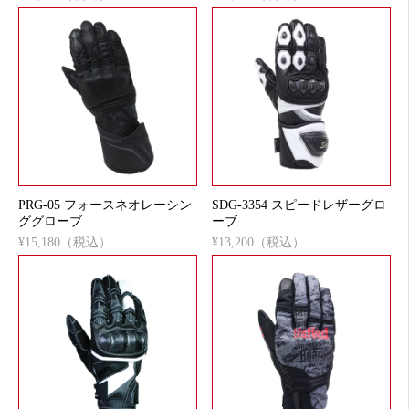
PRG-05 フォースネオレーシン
SDG-3354 スピードレザーグロ
ググローブ
ーブ
¥15,180（税込）
¥13,200（税込）