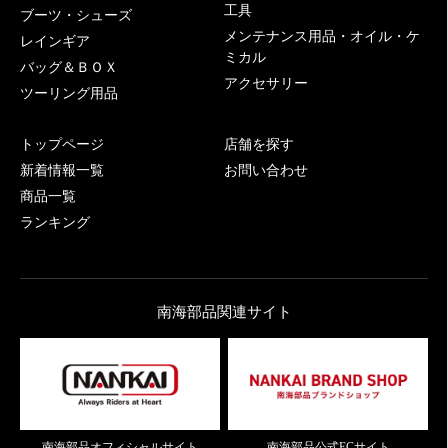
工具
ブーツ・シューズ
メンテナンス用品・オイル・ケ
レインギア
ミカル
バッグ＆ＢＯＸ
アクセサリー
ツーリング用品
トップページ
店舗を探す
新着情報一覧
お問い合わせ
商品一覧
ランキング
南海部品関連サイト
南海部品オフィシャルサイト
南海部品公式ECサイト