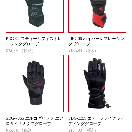
PRG-07 スティールフィストレ
PRG-06 ハイパーレブレーシン
ーシンググローブ
グ グローブ
¥24,530（税込）
¥18,480（税込）
SDG-7066 エルゴグリップ エア
SDG-3359 エアーフレイクライ
ロダイナミクスグローブ
ディンググローブ
¥15,840（税込）
¥15,400（税込）