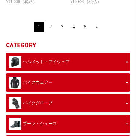
¥11,000（税込）
¥10,670（税込）
1
2
3
4
5
»
CATEGORY
ヘルメット・アイウェア
バイクウェアー
バイクグローブ
ブーツ・シューズ