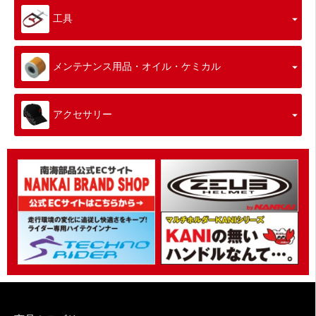
工具
メンテナンス用品・オイル・ケミカル
アクセサリー