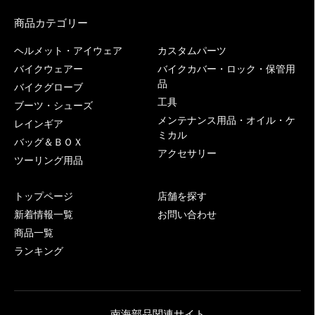
商品カテゴリー
ヘルメット・アイウェア
カスタムパーツ
バイクウェアー
バイクカバー・ロック・保管用
品
バイクグローブ
工具
ブーツ・シューズ
メンテナンス用品・オイル・ケ
レインギア
ミカル
バッグ＆ＢＯＸ
アクセサリー
ツーリング用品
トップページ
店舗を探す
新着情報一覧
お問い合わせ
商品一覧
ランキング
南海部品関連サイト