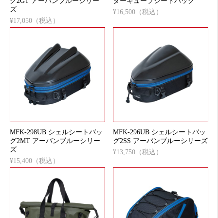
グ2GT アーバンブルーシリー
ターキューブシートバッグ
ズ
¥16,500（税込）
¥17,050（税込）
MFK-298UB シェルシートバッ
MFK-296UB シェルシートバッ
グ2MT アーバンブルーシリー
グ2SS アーバンブルーシリーズ
ズ
¥13,750（税込）
¥15,400（税込）