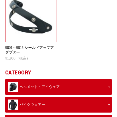
9801～9815 シールドアップア
ダプター
¥1,980（税込）
CATEGORY
ヘルメット・アイウェア
バイクウェアー