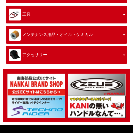
工具
メンテナンス用品・オイル・ケミカル
アクセサリー