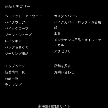
商品カテゴリー
ヘルメット・アイウェア
カスタムパーツ
バイクウェアー
バイクカバー・ロック・保管用
品
バイクグローブ
工具
ブーツ・シューズ
メンテナンス用品・オイル・ケ
レインギア
ミカル
バッグ＆ＢＯＸ
アクセサリー
ツーリング用品
トップページ
店舗を探す
新着情報一覧
お問い合わせ
商品一覧
ランキング
南海部品関連サイト