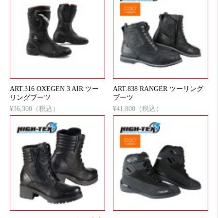
ART.316 OXEGEN 3 AIR ツー
ART.838 RANGER ツーリング
リングブーツ
ブーツ
¥36,300（税込）
¥41,800（税込）