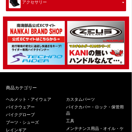
アクセサリー
商品カテゴリー
ヘルメット・アイウェア
カスタムパーツ
バイクウェアー
バイクカバー・ロック・保管用
品
バイクグローブ
工具
ブーツ・シューズ
メンテナンス用品・オイル・ケ
レインギア