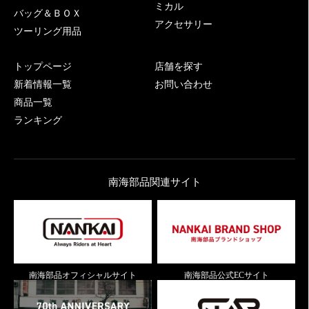
ミカル
バッグ＆ＢＯＸ
アクセサリー
ツーリング用品
トップページ
店舗を探す
新着情報一覧
お問い合わせ
商品一覧
ランキング
南海部品関連サイト
南海部品オフィシャルサイト
南海部品公式ECサイト