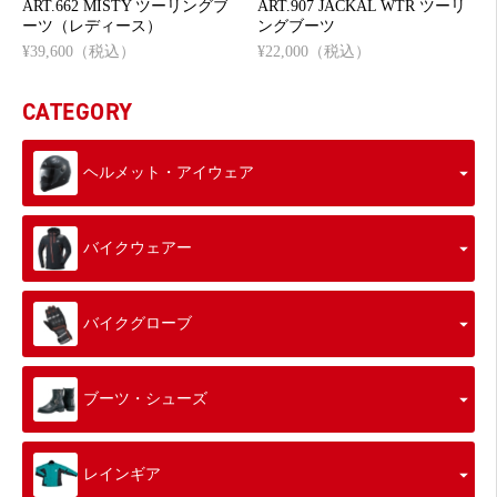
ART.662 MISTY ツーリングブ
ART.907 JACKAL WTR ツーリ
ーツ（レディース）
ングブーツ
¥39,600（税込）
¥22,000（税込）
CATEGORY
ヘルメット・アイウェア
バイクウェアー
バイクグローブ
ブーツ・シューズ
レインギア