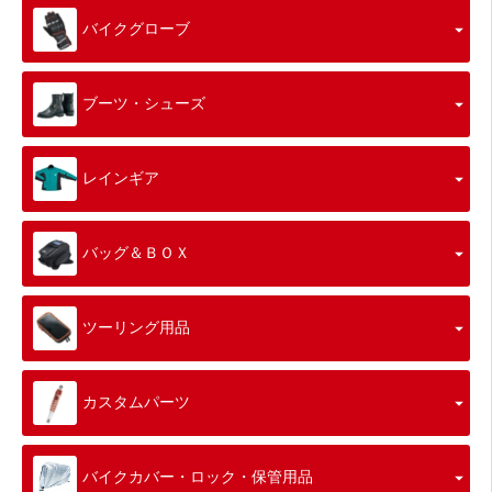
バイクグローブ
ブーツ・シューズ
レインギア
バッグ＆ＢＯＸ
ツーリング用品
カスタムパーツ
バイクカバー・ロック・保管用品