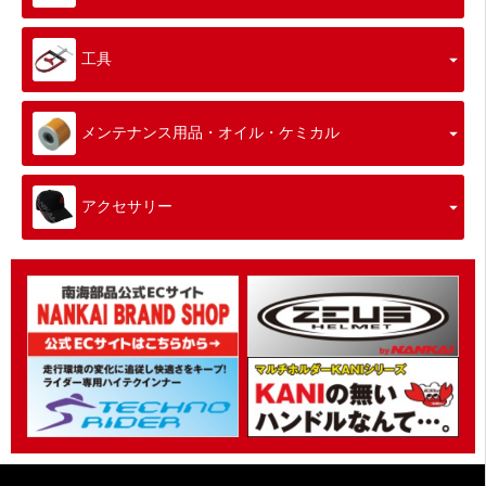
工具
メンテナンス用品・オイル・ケミカル
アクセサリー