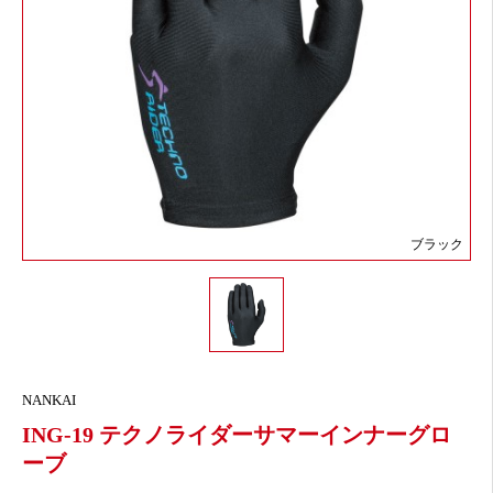
ブラック
NANKAI
ING-19 テクノライダーサマーインナーグロ
ーブ