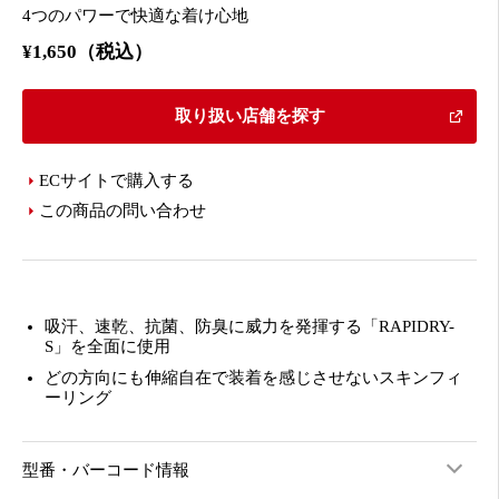
4つのパワーで快適な着け心地
¥1,650（税込）
取り扱い店舗を探す
ECサイトで購入する
この商品の問い合わせ
吸汗、速乾、抗菌、防臭に威力を発揮する「RAPIDRY-
S」を全面に使用
どの方向にも伸縮自在で装着を感じさせないスキンフィ
ーリング
型番・バーコード情報