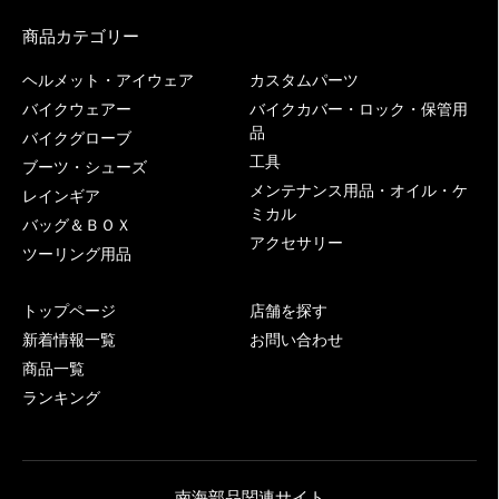
商品カテゴリー
ヘルメット・アイウェア
カスタムパーツ
バイクウェアー
バイクカバー・ロック・保管用
品
バイクグローブ
工具
ブーツ・シューズ
メンテナンス用品・オイル・ケ
レインギア
ミカル
バッグ＆ＢＯＸ
アクセサリー
ツーリング用品
トップページ
店舗を探す
新着情報一覧
お問い合わせ
商品一覧
ランキング
南海部品関連サイト