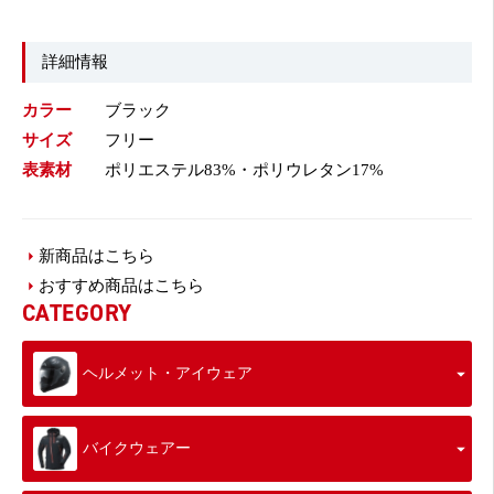
詳細情報
カラー
ブラック
サイズ
フリー
表素材
ポリエステル83%・ポリウレタン17%
新商品はこちら
おすすめ商品はこちら
CATEGORY
ヘルメット・アイウェア
バイクウェアー